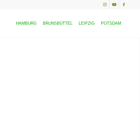
HAMBURG
BRUNSBÜTTEL
LEIPZIG
POTSDAM