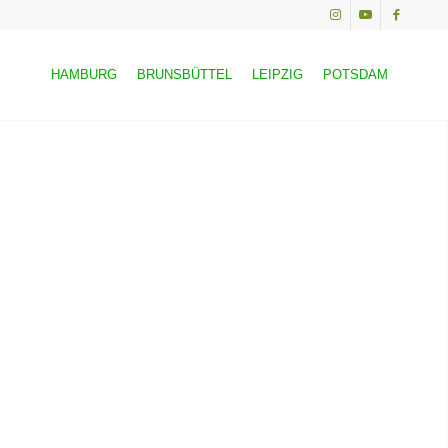
HAMBURG
BRUNSBÜTTEL
LEIPZIG
POTSDAM