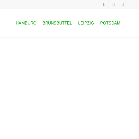
HAMBURG
BRUNSBÜTTEL
LEIPZIG
POTSDAM