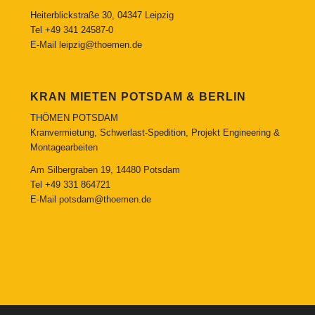
Heiterblickstraße 30, 04347 Leipzig
Tel
+49 341 24587-0
E-Mail
leipzig@thoemen.de
KRAN MIETEN POTSDAM & BERLIN
THÖMEN POTSDAM
Kranvermietung, Schwerlast-Spedition, Projekt Engineering &
Montagearbeiten
Am Silbergraben 19, 14480 Potsdam
Tel
+49 331 864721
E-Mail
potsdam@thoemen.de