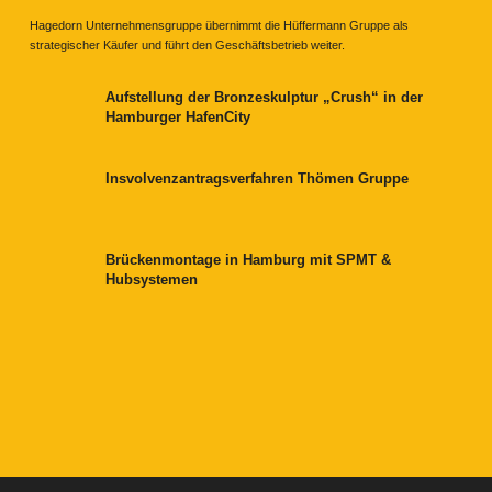
Hagedorn Unternehmensgruppe übernimmt die Hüffermann Gruppe als
strategischer Käufer und führt den Geschäftsbetrieb weiter.
Aufstellung der Bronzeskulptur „Crush“ in der
Hamburger HafenCity
Insvolvenzantragsverfahren Thömen Gruppe
Brückenmontage in Hamburg mit SPMT &
Hubsystemen