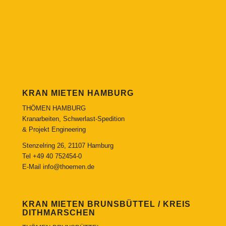
KRAN MIETEN HAMBURG
THÖMEN HAMBURG
Kranarbeiten, Schwerlast-Spedition
& Projekt Engineering
Stenzelring 26, 21107 Hamburg
Tel
+49 40 752454-0
E-Mail
info@thoemen.de
KRAN MIETEN BRUNSBÜTTEL / KREIS
DITHMARSCHEN