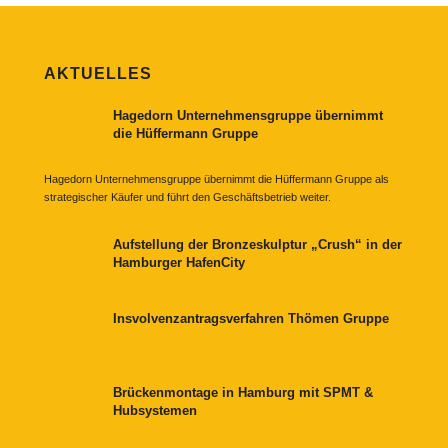
AKTUELLES
Hagedorn Unternehmensgruppe übernimmt
die Hüffermann Gruppe
Hagedorn Unternehmensgruppe übernimmt die Hüffermann Gruppe als
strategischer Käufer und führt den Geschäftsbetrieb weiter.
Aufstellung der Bronzeskulptur „Crush“ in der
Hamburger HafenCity
Insvolvenzantragsverfahren Thömen Gruppe
Brückenmontage in Hamburg mit SPMT &
Hubsystemen