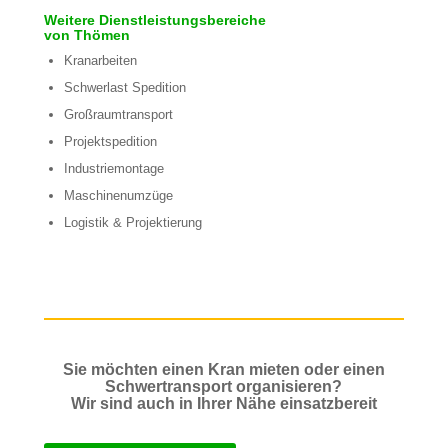
Weitere Dienstleistungsbereiche
von Thömen
Kranarbeiten
Schwerlast Spedition
Großraumtransport
Projektspedition
Industriemontage
Maschinenumzüge
Logistik & Projektierung
Sie möchten einen Kran mieten oder einen
Schwertransport organisieren?
Wir sind auch in Ihrer Nähe einsatzbereit