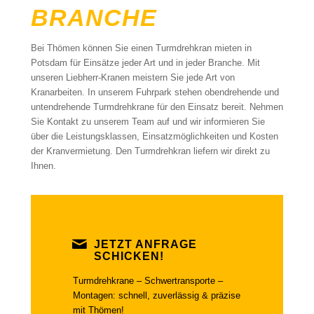
BRANCHE
Bei Thömen können Sie einen Turmdrehkran mieten in
Potsdam für Einsätze jeder Art und in jeder Branche. Mit
unseren Liebherr-Kranen meistern Sie jede Art von
Kranarbeiten. In unserem Fuhrpark stehen obendrehende und
untendrehende Turmdrehkrane für den Einsatz bereit. Nehmen
Sie Kontakt zu unserem Team auf und wir informieren Sie
über die Leistungsklassen, Einsatzmöglichkeiten und Kosten
der Kranvermietung. Den Turmdrehkran liefern wir direkt zu
Ihnen.
JETZT ANFRAGE
SCHICKEN!
Turmdrehkrane – Schwertransporte –
Montagen: schnell, zuverlässig & präzise
mit Thömen!