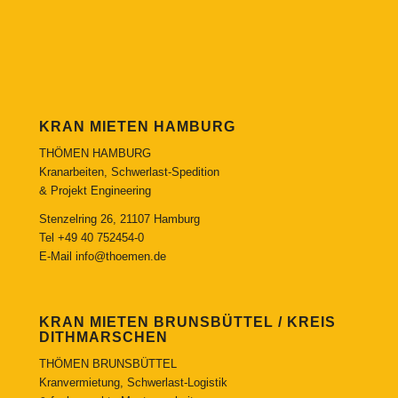
KRAN MIETEN HAMBURG
THÖMEN HAMBURG
Kranarbeiten, Schwerlast-Spedition
& Projekt Engineering
Stenzelring 26, 21107 Hamburg
Tel
+49 40 752454-0
E-Mail
info@thoemen.de
KRAN MIETEN BRUNSBÜTTEL / KREIS
DITHMARSCHEN
THÖMEN BRUNSBÜTTEL
Kranvermietung, Schwerlast-Logistik