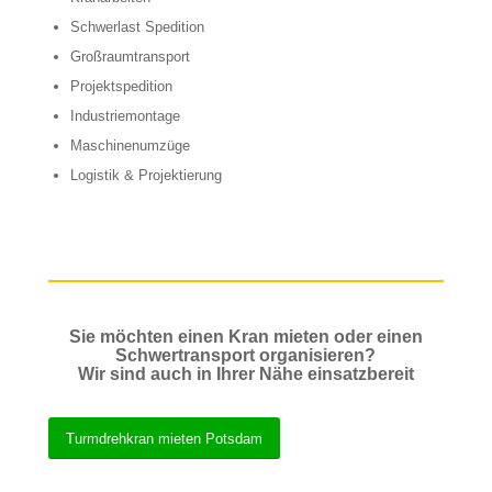
Schwerlast Spedition
Großraumtransport
Projektspedition
Industriemontage
Maschinenumzüge
Logistik & Projektierung
Sie möchten einen Kran mieten oder einen
Schwertransport organisieren?
Wir sind auch in Ihrer Nähe einsatzbereit
Turmdrehkran mieten Potsdam