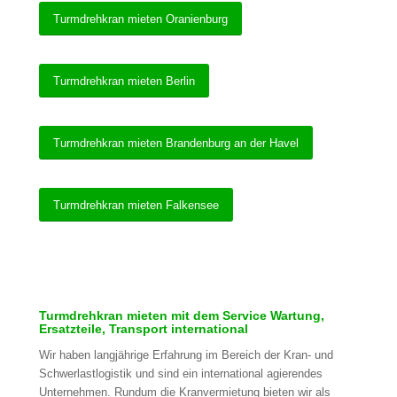
Turmdrehkran mieten Oranienburg
Turmdrehkran mieten Berlin
Turmdrehkran mieten Brandenburg an der Havel
Turmdrehkran mieten Falkensee
Turmdrehkran mieten mit dem Service Wartung,
Ersatzteile, Transport international
Wir haben langjährige Erfahrung im Bereich der Kran- und
Schwerlastlogistik und sind ein international agierendes
Unternehmen. Rundum die Kranvermietung bieten wir als