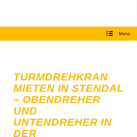
Menü
TURMDREHKRAN
MIETEN IN STENDAL
– OBENDREHER
UND
UNTENDREHER IN
DER