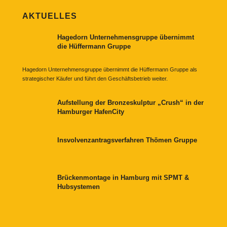
AKTUELLES
Hagedorn Unternehmensgruppe übernimmt
die Hüffermann Gruppe
Hagedorn Unternehmensgruppe übernimmt die Hüffermann Gruppe als
strategischer Käufer und führt den Geschäftsbetrieb weiter.
Aufstellung der Bronzeskulptur „Crush“ in der
Hamburger HafenCity
Insvolvenzantragsverfahren Thömen Gruppe
Brückenmontage in Hamburg mit SPMT &
Hubsystemen