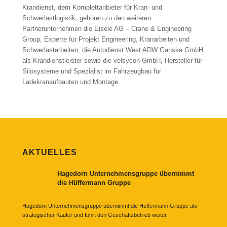
Krandienst, dem Komplettanbieter für Kran- und
Schwerlastlogistik, gehören zu den weiteren
Partnerunternehmen die Eisele AG – Crane & Engineering
Group, Experte für Projekt Engineering, Kranarbeiten und
Schwerlastarbeiten, die Autodienst West ADW Ganske GmbH
als Krandienstleister sowie die velsycon GmbH, Hersteller für
Silosysteme und Spezialist im Fahrzeugbau für
Ladekranaufbauten und Montage.
AKTUELLES
Hagedorn Unternehmensgruppe übernimmt
die Hüffermann Gruppe
Hagedorn Unternehmensgruppe übernimmt die Hüffermann Gruppe als
strategischer Käufer und führt den Geschäftsbetrieb weiter.