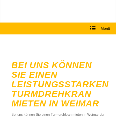
Menü
BEI UNS KÖNNEN
SIE EINEN
LEISTUNGSSTARKEN
TURMDREHKRAN
MIETEN IN WEIMAR
Bei uns können Sie einen Turmdrehkran mieten in Weimar der