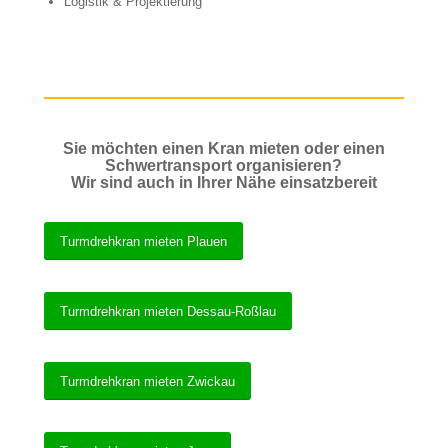
Logistik & Projektierung
Sie möchten einen Kran mieten oder einen
Schwertransport organisieren?
Wir sind auch in Ihrer Nähe einsatzbereit
Turmdrehkran mieten Plauen
Turmdrehkran mieten Dessau-Roßlau
Turmdrehkran mieten Zwickau