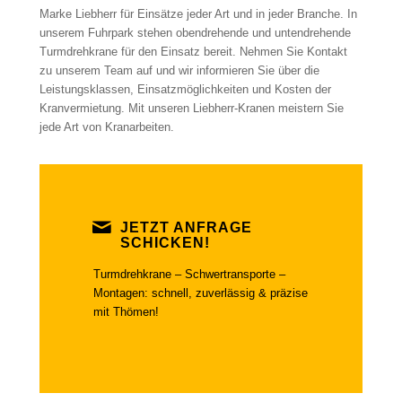
Marke Liebherr für Einsätze jeder Art und in jeder Branche. In
unserem Fuhrpark stehen obendrehende und untendrehende
Turmdrehkrane für den Einsatz bereit. Nehmen Sie Kontakt
zu unserem Team auf und wir informieren Sie über die
Leistungsklassen, Einsatzmöglichkeiten und Kosten der
Kranvermietung. Mit unseren Liebherr-Kranen meistern Sie
jede Art von Kranarbeiten.
JETZT ANFRAGE
SCHICKEN!
Turmdrehkrane – Schwertransporte –
Montagen: schnell, zuverlässig & präzise
mit Thömen!