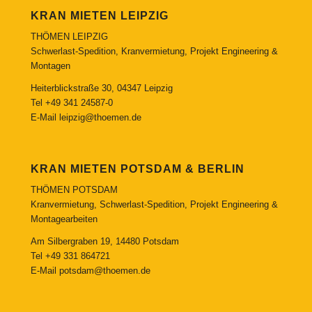
KRAN MIETEN LEIPZIG
THÖMEN LEIPZIG
Schwerlast-Spedition, Kranvermietung, Projekt Engineering &
Montagen
Heiterblickstraße 30, 04347 Leipzig
Tel
+49 341 24587-0
E-Mail
leipzig@thoemen.de
KRAN MIETEN POTSDAM & BERLIN
THÖMEN POTSDAM
Kranvermietung, Schwerlast-Spedition, Projekt Engineering &
Montagearbeiten
Am Silbergraben 19, 14480 Potsdam
Tel
+49 331 864721
E-Mail
potsdam@thoemen.de