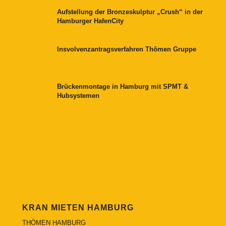
Aufstellung der Bronzeskulptur „Crush“ in der
Hamburger HafenCity
Insvolvenzantragsverfahren Thömen Gruppe
Brückenmontage in Hamburg mit SPMT &
Hubsystemen
KRAN MIETEN HAMBURG
THÖMEN HAMBURG