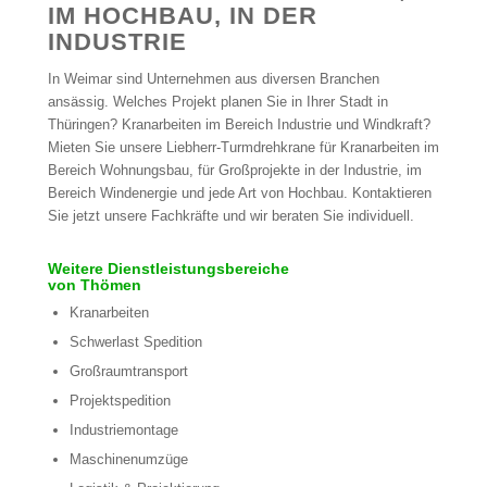
IM HOCHBAU, IN DER
INDUSTRIE
In Weimar sind Unternehmen aus diversen Branchen
ansässig. Welches Projekt planen Sie in Ihrer Stadt in
Thüringen? Kranarbeiten im Bereich Industrie und Windkraft?
Mieten Sie unsere Liebherr-Turmdrehkrane für Kranarbeiten im
Bereich Wohnungsbau, für Großprojekte in der Industrie, im
Bereich Windenergie und jede Art von Hochbau. Kontaktieren
Sie jetzt unsere Fachkräfte und wir beraten Sie individuell.
Weitere Dienstleistungsbereiche
von Thömen
Kranarbeiten
Schwerlast Spedition
Großraumtransport
Projektspedition
Industriemontage
Maschinenumzüge