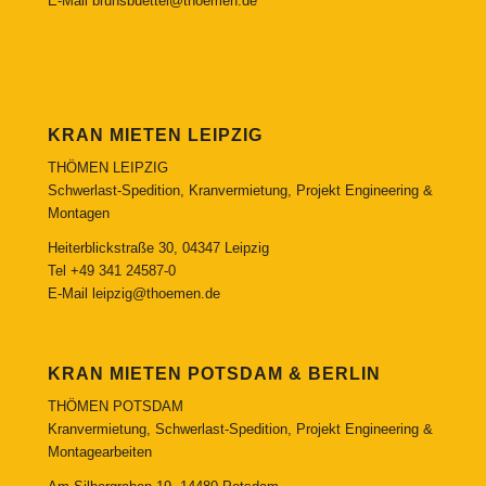
E-Mail
brunsbuettel@thoemen.de
KRAN MIETEN LEIPZIG
THÖMEN LEIPZIG
Schwerlast-Spedition, Kranvermietung, Projekt Engineering &
Montagen
Heiterblickstraße 30, 04347 Leipzig
Tel
+49 341 24587-0
E-Mail
leipzig@thoemen.de
KRAN MIETEN POTSDAM & BERLIN
THÖMEN POTSDAM
Kranvermietung, Schwerlast-Spedition, Projekt Engineering &
Montagearbeiten