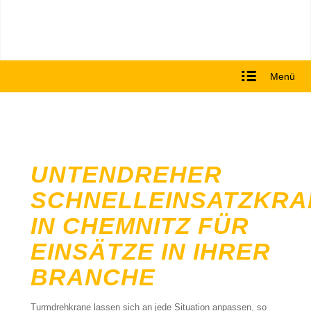
Menü
UNTENDREHER
SCHNELLEINSATZKRA
IN CHEMNITZ FÜR
EINSÄTZE IN IHRER
BRANCHE
Turmdrehkrane lassen sich an jede Situation anpassen, so