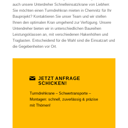
auch unsere Unterdreher Schnelleinsatzkrane von Liebherr.
Sie möchten einen Turmdrehkran mieten in Chemnitz für Ihr
Bauprojekt? Kontaktieren Sie unser Team und wir stellen
Ihnen den optimalen Kran umgehend zur Verfügung. Unsere
Untendreher bieten wir in unterschiedlichen Baureihen
Leistungsklassen an, mit verschiedenen Hakenhöhen und
Traglasten. Entscheidend für die Wahl sind die Einsatzart und
die Gegebenheiten vor Ort.
JETZT ANFRAGE
SCHICKEN!
Turmdrehkrane – Schwertransporte –
Montagen: schnell, zuverlässig & präzise
mit Thömen!