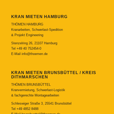
KRAN MIETEN HAMBURG
THÖMEN HAMBURG
Kranarbeiten, Schwerlast-Spedition
& Projekt Engineering
Stenzelring 26, 21107 Hamburg
Tel
+49 40 752454-0
E-Mail
info@thoemen.de
KRAN MIETEN BRUNSBÜTTEL / KREIS
DITHMARSCHEN
THÖMEN BRUNSBÜTTEL
Kranvermietung, Schwerlast-Logistik
& fachgerechte Montagearbeiten
Schleswiger Straße 3, 25541 Brunsbüttel
Tel
+49 4852 8488