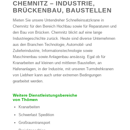
CHEMNITZ – INDUSTRIE,
BRÜCKENBAU, BAUSTELLEN
Mieten Sie unsere Untendreher Schnelleinsatzkrane in
Chemnitz für den Bereich Hochbau sowie für Reparaturen und
den Bau von Brücken. Chemnitz blickt auf eine lange
Industriegeschichte zurück. Heute sind diverse Unternehmen
aus den Branchen Technologie, Automobil- und
Zulieferindustrie, Informationstechnologie sowie
Maschinenbau sowie Anlagenbau ansässig. Egal ob für
Kranarbeiten auf kleinen und mittleren Baustellen, an
Hafenanlagen, in der Industrie, mit unseren Turmdrehkranen
von Liebherr kann auch unter extremen Bedingungen
gearbeitet werden.
Weitere Dienstleistungsbereiche
von Thömen
Kranarbeiten
Schwerlast Spedition
Großraumtransport