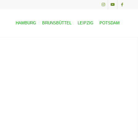
HAMBURG
BRUNSBÜTTEL
LEIPZIG
POTSDAM