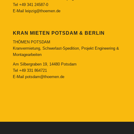
Tel
+49 341 24587-0
E-Mail
leipzig@thoemen.de
KRAN MIETEN POTSDAM & BERLIN
THÖMEN POTSDAM
Kranvermietung, Schwerlast-Spedition, Projekt Engineering &
Montagearbeiten
Am Silbergraben 19, 14480 Potsdam
Tel
+49 331 864721
E-Mail
potsdam@thoemen.de