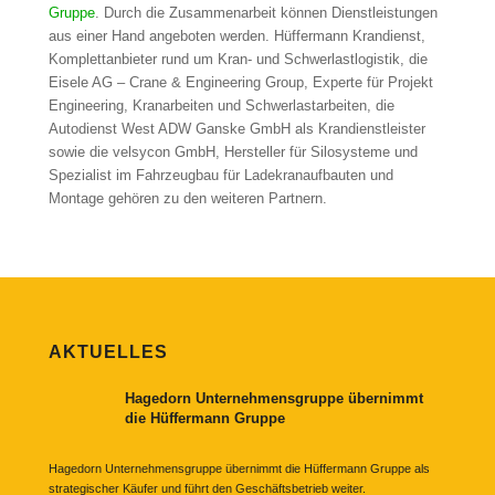
Gruppe
. Durch die Zusammenarbeit können Dienstleistungen
aus einer Hand angeboten werden. Hüffermann Krandienst,
Komplettanbieter rund um Kran- und Schwerlastlogistik, die
Eisele AG – Crane & Engineering Group, Experte für Projekt
Engineering, Kranarbeiten und Schwerlastarbeiten, die
Autodienst West ADW Ganske GmbH als Krandienstleister
sowie die velsycon GmbH, Hersteller für Silosysteme und
Spezialist im Fahrzeugbau für Ladekranaufbauten und
Montage gehören zu den weiteren Partnern.
AKTUELLES
Hagedorn Unternehmensgruppe übernimmt
die Hüffermann Gruppe
Hagedorn Unternehmensgruppe übernimmt die Hüffermann Gruppe als
strategischer Käufer und führt den Geschäftsbetrieb weiter.