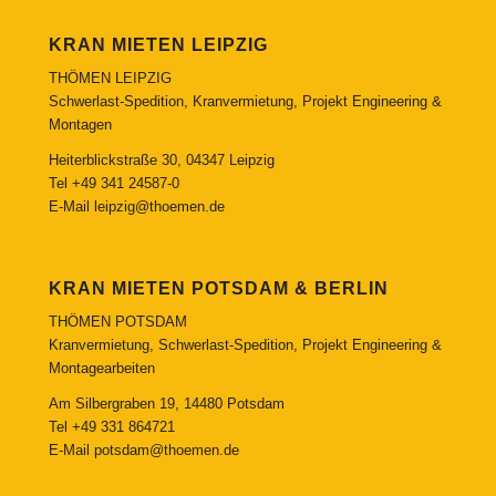
KRAN MIETEN LEIPZIG
THÖMEN LEIPZIG
Schwerlast-Spedition, Kranvermietung, Projekt Engineering &
Montagen
Heiterblickstraße 30, 04347 Leipzig
Tel
+49 341 24587-0
E-Mail
leipzig@thoemen.de
KRAN MIETEN POTSDAM & BERLIN
THÖMEN POTSDAM
Kranvermietung, Schwerlast-Spedition, Projekt Engineering &
Montagearbeiten
Am Silbergraben 19, 14480 Potsdam
Tel
+49 331 864721
E-Mail
potsdam@thoemen.de