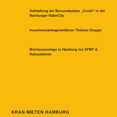
Aufstellung der Bronzeskulptur „Crush“ in der
Hamburger HafenCity
Insvolvenzantragsverfahren Thömen Gruppe
Brückenmontage in Hamburg mit SPMT &
Hubsystemen
KRAN MIETEN HAMBURG