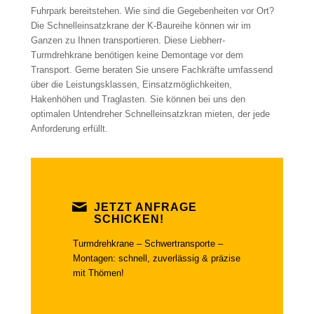
Fuhrpark bereitstehen. Wie sind die Gegebenheiten vor Ort?
Die Schnelleinsatzkrane der K-Baureihe können wir im
Ganzen zu Ihnen transportieren. Diese Liebherr-
Turmdrehkrane benötigen keine Demontage vor dem
Transport. Gerne beraten Sie unsere Fachkräfte umfassend
über die Leistungsklassen, Einsatzmöglichkeiten,
Hakenhöhen und Traglasten. Sie können bei uns den
optimalen Untendreher Schnelleinsatzkran mieten, der jede
Anforderung erfüllt.
JETZT ANFRAGE
SCHICKEN!
Turmdrehkrane – Schwertransporte –
Montagen: schnell, zuverlässig & präzise
mit Thömen!