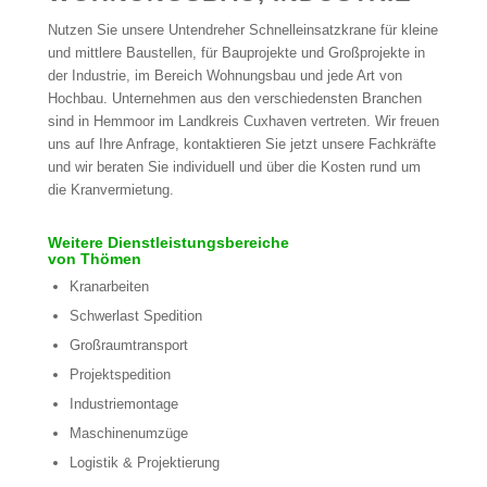
Nutzen Sie unsere Untendreher Schnelleinsatzkrane für kleine
und mittlere Baustellen, für Bauprojekte und Großprojekte in
der Industrie, im Bereich Wohnungsbau und jede Art von
Hochbau. Unternehmen aus den verschiedensten Branchen
sind in Hemmoor im Landkreis Cuxhaven vertreten. Wir freuen
uns auf Ihre Anfrage, kontaktieren Sie jetzt unsere Fachkräfte
und wir beraten Sie individuell und über die Kosten rund um
die Kranvermietung.
Weitere Dienstleistungsbereiche
von Thömen
Kranarbeiten
Schwerlast Spedition
Großraumtransport
Projektspedition
Industriemontage
Maschinenumzüge
Logistik & Projektierung