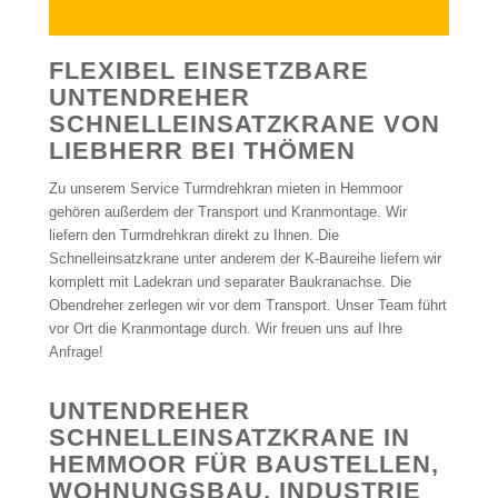
FLEXIBEL EINSETZBARE
UNTENDREHER
SCHNELLEINSATZKRANE VON
LIEBHERR BEI THÖMEN
Zu unserem Service Turmdrehkran mieten in Hemmoor
gehören außerdem der Transport und Kranmontage. Wir
liefern den Turmdrehkran direkt zu Ihnen. Die
Schnelleinsatzkrane unter anderem der K-Baureihe liefern wir
komplett mit Ladekran und separater Baukranachse. Die
Obendreher zerlegen wir vor dem Transport. Unser Team führt
vor Ort die Kranmontage durch. Wir freuen uns auf Ihre
Anfrage!
UNTENDREHER
SCHNELLEINSATZKRANE IN
HEMMOOR FÜR BAUSTELLEN,
WOHNUNGSBAU, INDUSTRIE