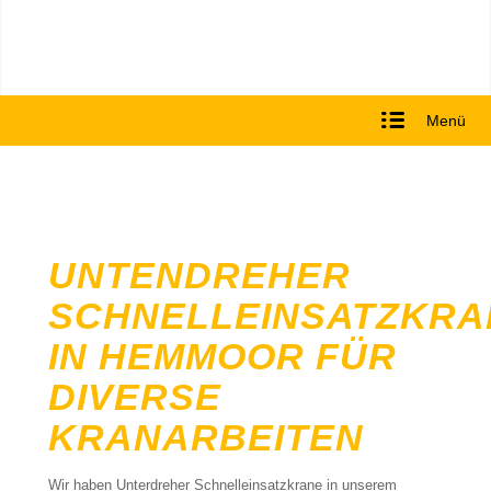
Menü
UNTENDREHER
SCHNELLEINSATZKRA
IN HEMMOOR FÜR
DIVERSE
KRANARBEITEN
Wir haben Unterdreher Schnelleinsatzkrane in unserem