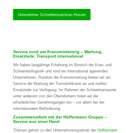
Untendreher Schnelleinsatzkran Husum
Service rund um Kranvermietung – Wartung,
Ersatzteile, Transport international
Wir haben langjährige Erfahrung im Bereich der Kran- und
Schwerlastlogistik und sind ein international agierendes
Unternehmen. Rundum die Kranvermietung bieten wir als
Service die Wartung der Turmdrehkrane an und stellen
Ersatzteile zur Verfügung. Im Rahmen der Schwertransporte
unter anderem von den Obendrehern holen wir die
erforderlichen Genehmigungen ein – vor allem bei der
internationalen Beförderung.
Zusammenarbeit mit der Hüffermann Gruppe –
Service aus einer Hand
Thömen gehört zu den Unternehmenspartner der
Hüffermann