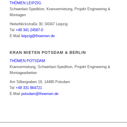
THÖMEN LEIPZIG
Schwerlast-Spedition, Kranvermietung, Projekt Engineering &
Montagen
Heiterblickstraße 30, 04347 Leipzig
Tel
+49 341 24587-0
E-Mail
leipzig@thoemen.de
KRAN MIETEN POTSDAM & BERLIN
THÖMEN POTSDAM
Kranvermietung, Schwerlast-Spedition, Projekt Engineering &
Montagearbeiten
Am Silbergraben 19, 14480 Potsdam
Tel
+49 331 864721
E-Mail
potsdam@thoemen.de