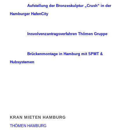
Aufstellung der Bronzeskulptur „Crush“ in der
Hamburger HafenCity
Insvolvenzantragsverfahren Thömen Gruppe
Brückenmontage in Hamburg mit SPMT &
Hubsystemen
KRAN MIETEN HAMBURG
THÖMEN HAMBURG