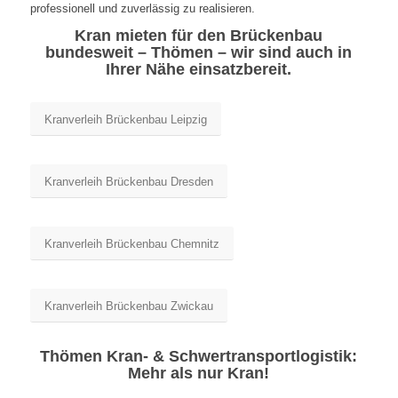
professionell und zuverlässig zu realisieren.
Kran mieten für den Brückenbau
bundesweit – Thömen – wir sind auch in
Ihrer Nähe einsatzbereit.
Kranverleih Brückenbau Leipzig
Kranverleih Brückenbau Dresden
Kranverleih Brückenbau Chemnitz
Kranverleih Brückenbau Zwickau
Thömen Kran- & Schwertransportlogistik:
Mehr als nur Kran!