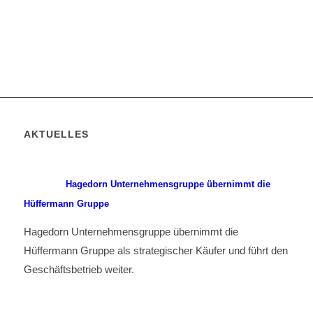
AKTUELLES
Hagedorn Unternehmensgruppe übernimmt die
Hüffermann Gruppe
Hagedorn Unternehmensgruppe übernimmt die
Hüffermann Gruppe als strategischer Käufer und führt den
Geschäftsbetrieb weiter.