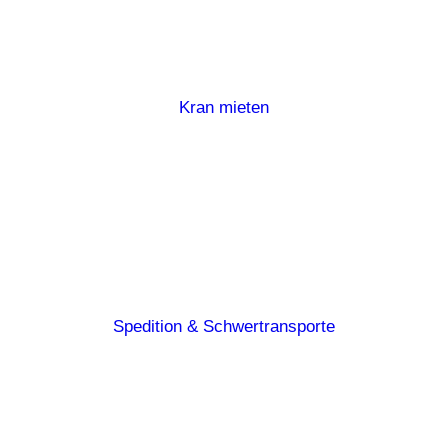
Kran mieten
Spedition & Schwertransporte