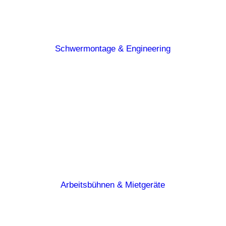
Schwermontage & Engineering
Arbeitsbühnen & Mietgeräte