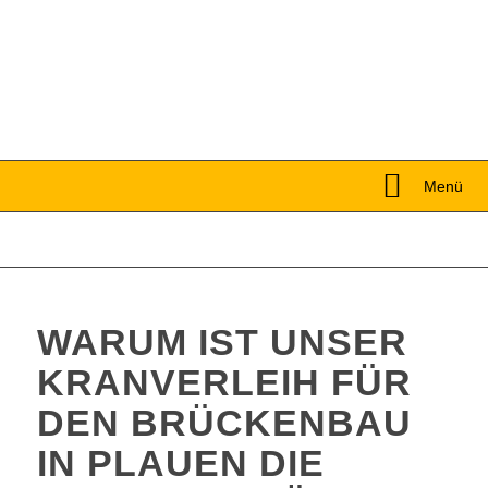
Menü
WARUM IST UNSER
KRANVERLEIH FÜR
DEN BRÜCKENBAU
IN PLAUEN DIE