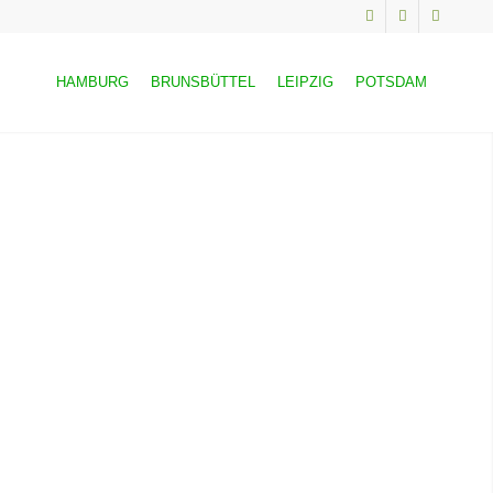
HAMBURG
BRUNSBÜTTEL
LEIPZIG
POTSDAM