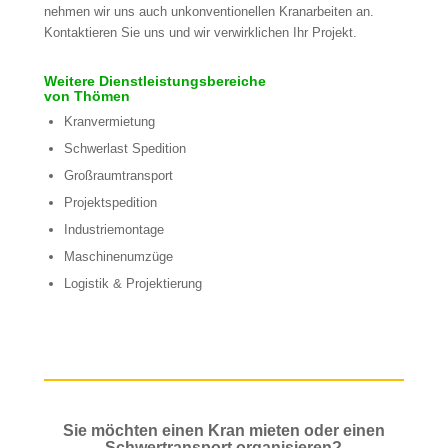
nehmen wir uns auch unkonventionellen Kranarbeiten an.
Kontaktieren Sie uns und wir verwirklichen Ihr Projekt.
Weitere Dienstleistungsbereiche
von Thömen
Kranvermietung
Schwerlast Spedition
Großraumtransport
Projektspedition
Industriemontage
Maschinenumzüge
Logistik & Projektierung
Sie möchten einen Kran mieten oder einen
Schwertransport organisieren?