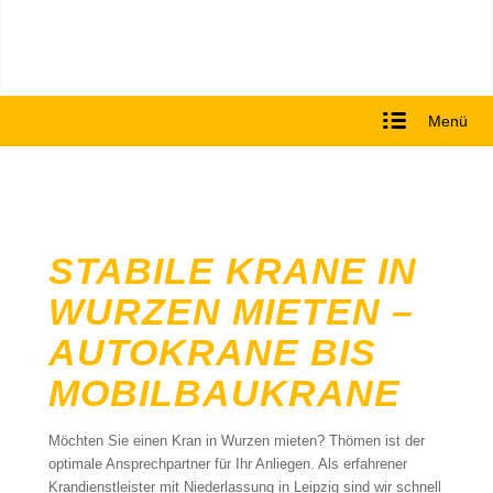
Menü
STABILE KRANE IN
WURZEN MIETEN –
AUTOKRANE BIS
MOBILBAUKRANE
Möchten Sie einen Kran in Wurzen mieten? Thömen ist der
optimale Ansprechpartner für Ihr Anliegen. Als erfahrener
Krandienstleister mit Niederlassung in Leipzig sind wir schnell