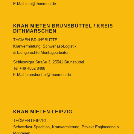
E-Mail
info@thoemen.de
KRAN MIETEN BRUNSBÜTTEL / KREIS
DITHMARSCHEN
THÖMEN BRUNSBÜTTEL
Kranvermietung, Schwerlast-Logistik
& fachgerechte Montagearbeiten
Schleswiger Straße 3, 25541 Brunsbüttel
Tel
+49 4852 8488
E-Mail
brunsbuettel@thoemen.de
KRAN MIETEN LEIPZIG
THÖMEN LEIPZIG
Schwerlast-Spedition, Kranvermietung, Projekt Engineering &
Montagen