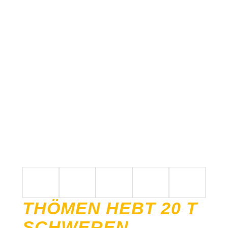
THÖMEN HEBT 20 T
SCHWEREN