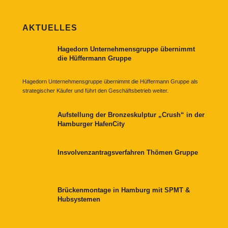
AKTUELLES
Hagedorn Unternehmensgruppe übernimmt
die Hüffermann Gruppe
Hagedorn Unternehmensgruppe übernimmt die Hüffermann Gruppe als
strategischer Käufer und führt den Geschäftsbetrieb weiter.
Aufstellung der Bronzeskulptur „Crush“ in der
Hamburger HafenCity
Insvolvenzantragsverfahren Thömen Gruppe
Brückenmontage in Hamburg mit SPMT &
Hubsystemen