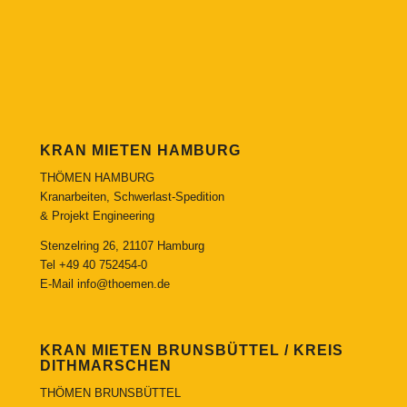
KRAN MIETEN HAMBURG
THÖMEN HAMBURG
Kranarbeiten, Schwerlast-Spedition
& Projekt Engineering
Stenzelring 26, 21107 Hamburg
Tel
+49 40 752454-0
E-Mail
info@thoemen.de
KRAN MIETEN BRUNSBÜTTEL / KREIS
DITHMARSCHEN
THÖMEN BRUNSBÜTTEL