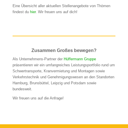
Eine Übersicht aller aktuellen Stellenangebote von Thömen
findest du
hier
. Wir freuen uns auf dich!
Zusammen Großes bewegen?
Als Unternehmens-Partner der
Hüffermann Gruppe
präsentieren wir ein umfangreiches Leistungsportfolio rund um
Schwertransporte, Kranvermietung und Montagen sowie
Verkehrstechnik und Genehmigungswesen an den Standorten
Hamburg, Brunsbüttel, Leipzig und Potsdam sowie
bundesweit.
Wir freuen uns auf die Anfrage!