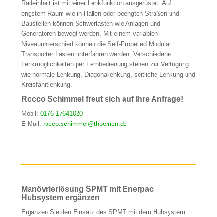
Radeinheit ist mit einer Lenkfunktion ausgerüstet. Auf
engstem Raum wie in Hallen oder beengten Straßen und
Baustellen können Schwerlasten wie Anlagen und
Generatoren bewegt werden. Mit einem variablen
Niveauunterschied können die Self-Propelled Modular
Transporter Lasten unterfahren werden. Verschiedene
Lenkmöglichkeiten per Fernbedienung stehen zur Verfügung
wie normale Lenkung, Diagonallenkung, seitliche Lenkung und
Kreisfahrtlenkung.
Rocco Schimmel freut sich auf Ihre Anfrage!
Mobil:
0176 17641020
E-Mail:
rocco.schimmel@thoemen.de
Manövrierlösung SPMT mit Enerpac
Hubsystem ergänzen
Ergänzen Sie den Einsatz des SPMT mit dem Hubsystem