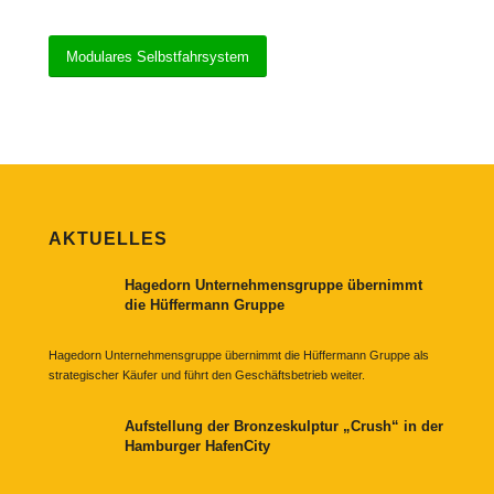
Modulares Selbstfahrsystem
AKTUELLES
Hagedorn Unternehmensgruppe übernimmt
die Hüffermann Gruppe
Hagedorn Unternehmensgruppe übernimmt die Hüffermann Gruppe als
strategischer Käufer und führt den Geschäftsbetrieb weiter.
Aufstellung der Bronzeskulptur „Crush“ in der
Hamburger HafenCity