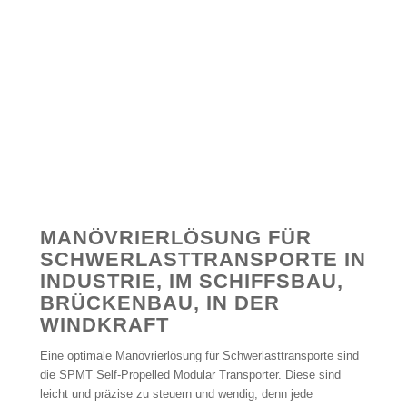
MANÖVRIERLÖSUNG FÜR
SCHWERLASTTRANSPORTE IN
INDUSTRIE, IM SCHIFFSBAU,
BRÜCKENBAU, IN DER
WINDKRAFT
Eine optimale Manövrierlösung für Schwerlasttransporte sind
die SPMT Self-Propelled Modular Transporter. Diese sind
leicht und präzise zu steuern und wendig, denn jede