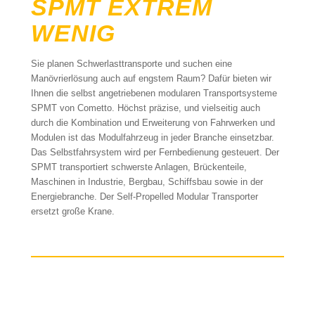
SPMT EXTREM
WENIG
Sie planen Schwerlasttransporte und suchen eine
Manövrierlösung auch auf engstem Raum? Dafür bieten wir
Ihnen die selbst angetriebenen modularen Transportsysteme
SPMT von Cometto. Höchst präzise, und vielseitig auch
durch die Kombination und Erweiterung von Fahrwerken und
Modulen ist das Modulfahrzeug in jeder Branche einsetzbar.
Das Selbstfahrsystem wird per Fernbedienung gesteuert. Der
SPMT transportiert schwerste Anlagen, Brückenteile,
Maschinen in Industrie, Bergbau, Schiffsbau sowie in der
Energiebranche. Der Self-Propelled Modular Transporter
ersetzt große Krane.