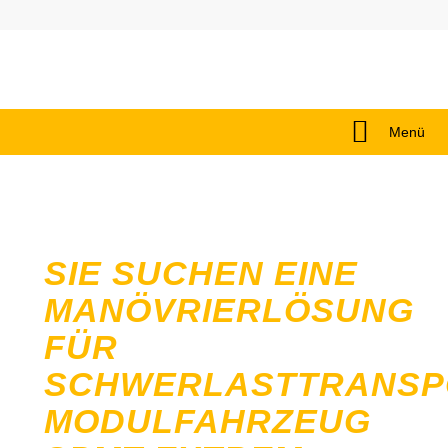
Menü
SIE SUCHEN EINE
MANÖVRIERLÖSUNG
FÜR
SCHWERLASTTRANSP
MODULFAHRZEUG