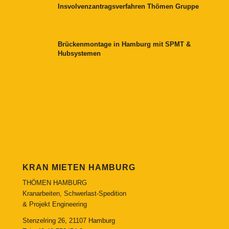
Insvolvenzantragsverfahren Thömen Gruppe
Brückenmontage in Hamburg mit SPMT &
Hubsystemen
KRAN MIETEN HAMBURG
THÖMEN HAMBURG
Kranarbeiten, Schwerlast-Spedition
& Projekt Engineering
Stenzelring 26, 21107 Hamburg