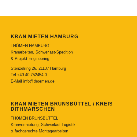
KRAN MIETEN HAMBURG
THÖMEN HAMBURG
Kranarbeiten, Schwerlast-Spedition
& Projekt Engineering
Stenzelring 26, 21107 Hamburg
Tel
+49 40 752454-0
E-Mail
info@thoemen.de
KRAN MIETEN BRUNSBÜTTEL / KREIS
DITHMARSCHEN
THÖMEN BRUNSBÜTTEL
Kranvermietung, Schwerlast-Logistik
& fachgerechte Montagearbeiten