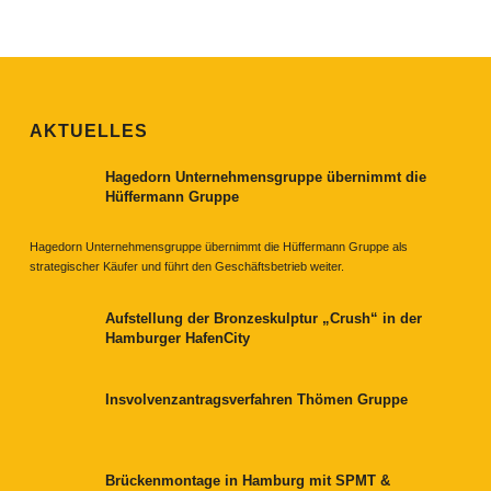
AKTUELLES
Hagedorn Unternehmensgruppe übernimmt die
Hüffermann Gruppe
Hagedorn Unternehmensgruppe übernimmt die Hüffermann Gruppe als
strategischer Käufer und führt den Geschäftsbetrieb weiter.
Aufstellung der Bronzeskulptur „Crush“ in der
Hamburger HafenCity
Insvolvenzantragsverfahren Thömen Gruppe
Brückenmontage in Hamburg mit SPMT &