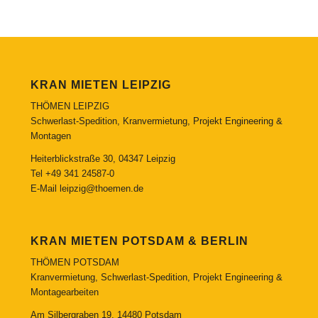
KRAN MIETEN LEIPZIG
THÖMEN LEIPZIG
Schwerlast-Spedition, Kranvermietung, Projekt Engineering &
Montagen
Heiterblickstraße 30, 04347 Leipzig
Tel
+49 341 24587-0
E-Mail
leipzig@thoemen.de
KRAN MIETEN POTSDAM & BERLIN
THÖMEN POTSDAM
Kranvermietung, Schwerlast-Spedition, Projekt Engineering &
Montagearbeiten
Am Silbergraben 19, 14480 Potsdam