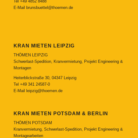
Tel
+49 4852 8488
E-Mail
brunsbuettel@thoemen.de
KRAN MIETEN LEIPZIG
THÖMEN LEIPZIG
Schwerlast-Spedition, Kranvermietung, Projekt Engineering &
Montagen
Heiterblickstraße 30, 04347 Leipzig
Tel
+49 341 24587-0
E-Mail
leipzig@thoemen.de
KRAN MIETEN POTSDAM & BERLIN
THÖMEN POTSDAM
Kranvermietung, Schwerlast-Spedition, Projekt Engineering &
Montagearbeiten