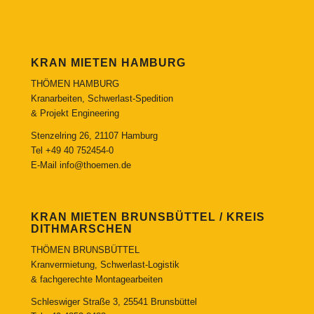
KRAN MIETEN HAMBURG
THÖMEN HAMBURG
Kranarbeiten, Schwerlast-Spedition
& Projekt Engineering
Stenzelring 26, 21107 Hamburg
Tel
+49 40 752454-0
E-Mail
info@thoemen.de
KRAN MIETEN BRUNSBÜTTEL / KREIS
DITHMARSCHEN
THÖMEN BRUNSBÜTTEL
Kranvermietung, Schwerlast-Logistik
& fachgerechte Montagearbeiten
Schleswiger Straße 3, 25541 Brunsbüttel