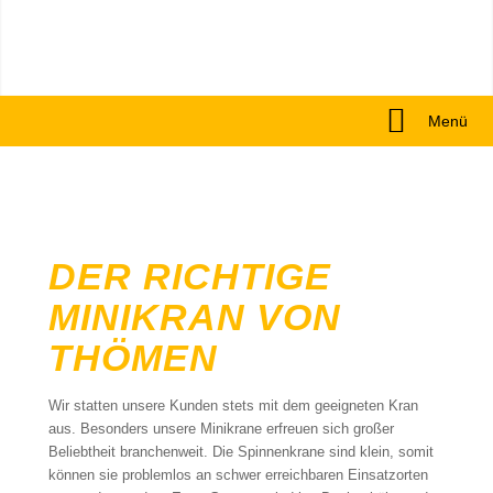
Menü
DER RICHTIGE
MINIKRAN VON
THÖMEN
Wir statten unsere Kunden stets mit dem geeigneten Kran
aus. Besonders unsere Minikrane erfreuen sich großer
Beliebtheit branchenweit. Die Spinnenkrane sind klein, somit
können sie problemlos an schwer erreichbaren Einsatzorten