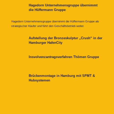
Hagedorn Unternehmensgruppe übernimmt
die Hüffermann Gruppe
Hagedorn Unternehmensgruppe übernimmt die Hüffermann Gruppe als
strategischer Käufer und führt den Geschäftsbetrieb weiter.
Aufstellung der Bronzeskulptur „Crush“ in der
Hamburger HafenCity
Insvolvenzantragsverfahren Thömen Gruppe
Brückenmontage in Hamburg mit SPMT &
Hubsystemen