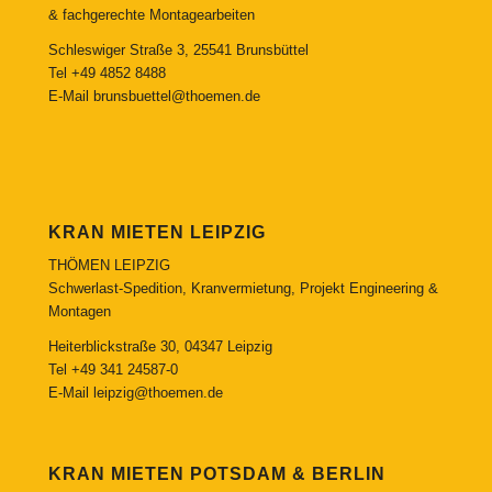
& fachgerechte Montagearbeiten
Schleswiger Straße 3, 25541 Brunsbüttel
Tel
+49 4852 8488
E-Mail
brunsbuettel@thoemen.de
KRAN MIETEN LEIPZIG
THÖMEN LEIPZIG
Schwerlast-Spedition, Kranvermietung, Projekt Engineering &
Montagen
Heiterblickstraße 30, 04347 Leipzig
Tel
+49 341 24587-0
E-Mail
leipzig@thoemen.de
KRAN MIETEN POTSDAM & BERLIN