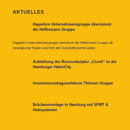
AKTUELLES
Hagedorn Unternehmensgruppe übernimmt
die Hüffermann Gruppe
Hagedorn Unternehmensgruppe übernimmt die Hüffermann Gruppe als
strategischer Käufer und führt den Geschäftsbetrieb weiter.
Aufstellung der Bronzeskulptur „Crush“ in der
Hamburger HafenCity
Insvolvenzantragsverfahren Thömen Gruppe
Brückenmontage in Hamburg mit SPMT &
Hubsystemen