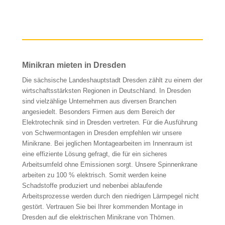
Minikran mieten in Dresden
Die sächsische Landeshauptstadt Dresden zählt zu einem der
wirtschaftsstärksten Regionen in Deutschland. In Dresden
sind vielzählige Unternehmen aus diversen Branchen
angesiedelt. Besonders Firmen aus dem Bereich der
Elektrotechnik sind in Dresden vertreten. Für die Ausführung
von Schwermontagen in Dresden empfehlen wir unsere
Minikrane. Bei jeglichen Montagearbeiten im Innenraum ist
eine effiziente Lösung gefragt, die für ein sicheres
Arbeitsumfeld ohne Emissionen sorgt. Unsere Spinnenkrane
arbeiten zu 100 % elektrisch. Somit werden keine
Schadstoffe produziert und nebenbei ablaufende
Arbeitsprozesse werden durch den niedrigen Lärmpegel nicht
gestört. Vertrauen Sie bei Ihrer kommenden Montage in
Dresden auf die elektrischen Minikrane von Thömen.