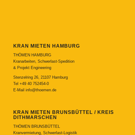
KRAN MIETEN HAMBURG
THÖMEN HAMBURG
Kranarbeiten, Schwerlast-Spedition
& Projekt Engineering
Stenzelring 26, 21107 Hamburg
Tel
+49 40 752454-0
E-Mail
info@thoemen.de
KRAN MIETEN BRUNSBÜTTEL / KREIS
DITHMARSCHEN
THÖMEN BRUNSBÜTTEL
Kranvermietung, Schwerlast-Logistik