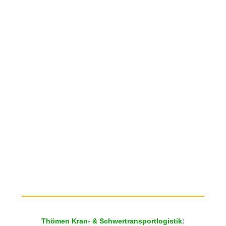
Thömen Kran- & Schwertransportlogistik: