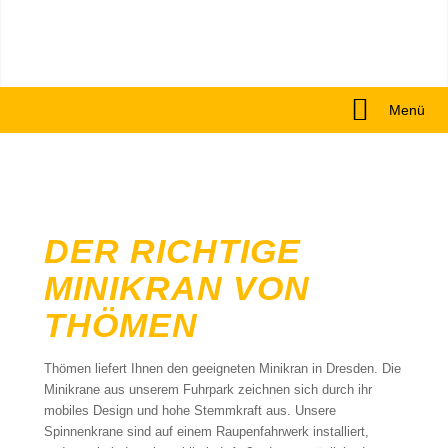
Menü
DER RICHTIGE
MINIKRAN VON
THÖMEN
Thömen liefert Ihnen den geeigneten Minikran in Dresden. Die
Minikrane aus unserem Fuhrpark zeichnen sich durch ihr
mobiles Design und hohe Stemmkraft aus. Unsere
Spinnenkrane sind auf einem Raupenfahrwerk installiert,