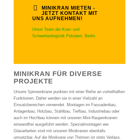
MINIKRAN MIETEN -
JETZT KONTAKT MIT
UNS AUFNEHMEN!
Unser Team der Kran- und
Schwerlastlogistik Potsdam, Berlin
MINIKRAN FÜR DIVERSE
PROJEKTE
Unsere Spinnenkrane punkten mit einer Reihe an vorteilhaften
Funktionen. Daher werden sie in einer Vielzahl an
Einsatzbereichen verwendet. Montagen im Fassadenbau,
Anlagenbau, Holzbau, Stahlbau, Tiefbau, Industriebau oder
auch im Hochbau können mit unseren Mini-Raupenkranen
einwandfrei ausgeführt werden. Spezialmontagen wie
Glasarbeiten sind mit unseren Minikranen ebenfalls
umsetzbar. Auf die Minikrane von Thömen ist stets Verlass.