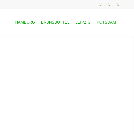
HAMBURG
BRUNSBÜTTEL
LEIPZIG
POTSDAM