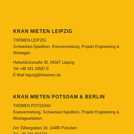
KRAN MIETEN LEIPZIG
THÖMEN LEIPZIG
Schwerlast-Spedition, Kranvermietung, Projekt Engineering &
Montagen
Heiterblickstraße 30, 04347 Leipzig
Tel
+49 341 24587-0
E-Mail
leipzig@thoemen.de
KRAN MIETEN POTSDAM & BERLIN
THÖMEN POTSDAM
Kranvermietung, Schwerlast-Spedition, Projekt Engineering &
Montagearbeiten
Am Silbergraben 19, 14480 Potsdam