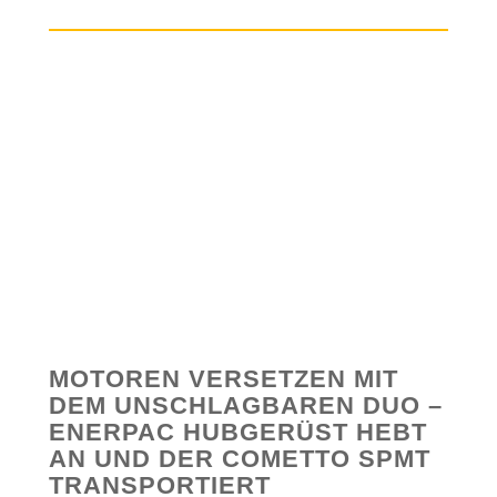
MOTOREN VERSETZEN MIT
DEM UNSCHLAGBAREN DUO –
ENERPAC HUBGERÜST HEBT
AN UND DER COMETTO SPMT
TRANSPORTIERT