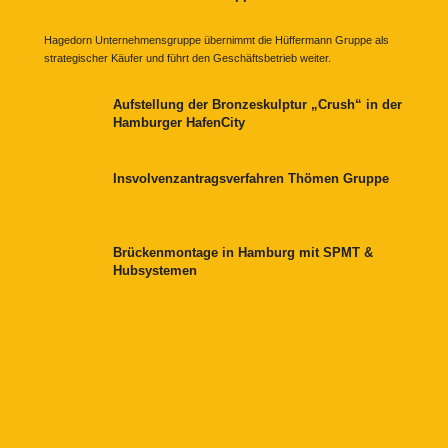
Hagedorn Unternehmensgruppe übernimmt die Hüffermann Gruppe als
strategischer Käufer und führt den Geschäftsbetrieb weiter.
Aufstellung der Bronzeskulptur „Crush“ in der
Hamburger HafenCity
Insvolvenzantragsverfahren Thömen Gruppe
Brückenmontage in Hamburg mit SPMT &
Hubsystemen