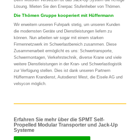
Lösung. Mieten Sie den Enerpac Stufenheber von Thömen.
Die Thömen Gruppe kooperiert mit Hüffermann
Wir erweitern unseren Fuhrpark stetig, um unseren Kunden
die modernsten Geräte und Dienstleistungen liefern zu
können. Nun arbeiten wir sogar mit einem starken
Firmennetzwerk im Schwerlastbereich zusammen. Diese
Zusammenarbeit ermöglicht es uns: Schwertransporte,
Schwermontagen, Verkehrstechnik, diverse Krane und viele
weitere Dienstleistungen in der Kran- und Schwerlastlogistik
zur Verfügung stellen. Dies ist dank unseren Partnern
Hüffermann Krandienst, Autodienst West, die Eisele AG und
velsycon möglich.
Erfahren Sie mehr über die SPMT Self-
Propelled Modular Transporter und Jack-Up
Systeme