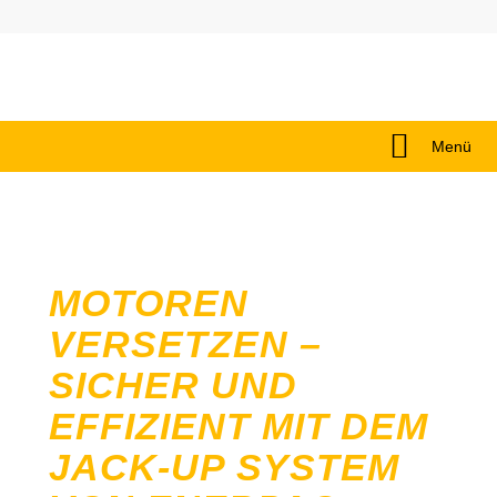
Menü
MOTOREN
VERSETZEN –
SICHER UND
EFFIZIENT MIT DEM
JACK-UP SYSTEM