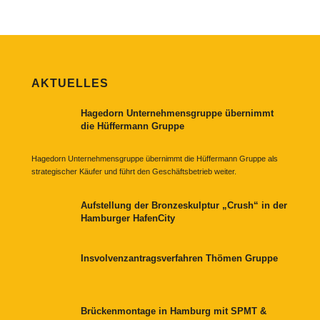
AKTUELLES
Hagedorn Unternehmensgruppe übernimmt
die Hüffermann Gruppe
Hagedorn Unternehmensgruppe übernimmt die Hüffermann Gruppe als
strategischer Käufer und führt den Geschäftsbetrieb weiter.
Aufstellung der Bronzeskulptur „Crush“ in der
Hamburger HafenCity
Insvolvenzantragsverfahren Thömen Gruppe
Brückenmontage in Hamburg mit SPMT &