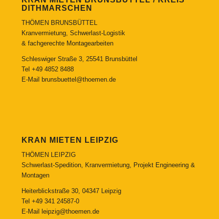
DITHMARSCHEN
THÖMEN BRUNSBÜTTEL
Kranvermietung, Schwerlast-Logistik
& fachgerechte Montagearbeiten
Schleswiger Straße 3, 25541 Brunsbüttel
Tel
+49 4852 8488
E-Mail
brunsbuettel@thoemen.de
KRAN MIETEN LEIPZIG
THÖMEN LEIPZIG
Schwerlast-Spedition, Kranvermietung, Projekt Engineering &
Montagen
Heiterblickstraße 30, 04347 Leipzig
Tel
+49 341 24587-0
E-Mail
leipzig@thoemen.de