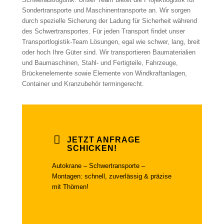
Sondertransporte und Maschinentransporte an. Wir sorgen
durch spezielle Sicherung der Ladung für Sicherheit während
des Schwertransportes. Für jeden Transport findet unser
Transportlogistik-Team Lösungen, egal wie schwer, lang, breit
oder hoch Ihre Güter sind. Wir transportieren Baumaterialien
und Baumaschinen, Stahl- und Fertigteile, Fahrzeuge,
Brückenelemente sowie Elemente von Windkraftanlagen,
Container und Kranzubehör termingerecht.
JETZT ANFRAGE
SCHICKEN!
Autokrane – Schwertransporte –
Montagen: schnell, zuverlässig & präzise
mit Thömen!