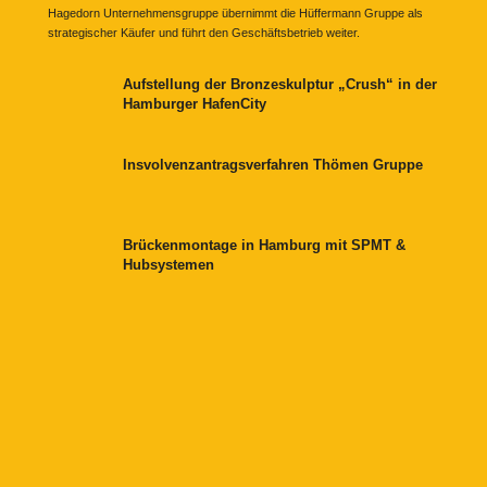
Hagedorn Unternehmensgruppe übernimmt die Hüffermann Gruppe als
strategischer Käufer und führt den Geschäftsbetrieb weiter.
Aufstellung der Bronzeskulptur „Crush“ in der
Hamburger HafenCity
Insvolvenzantragsverfahren Thömen Gruppe
Brückenmontage in Hamburg mit SPMT &
Hubsystemen