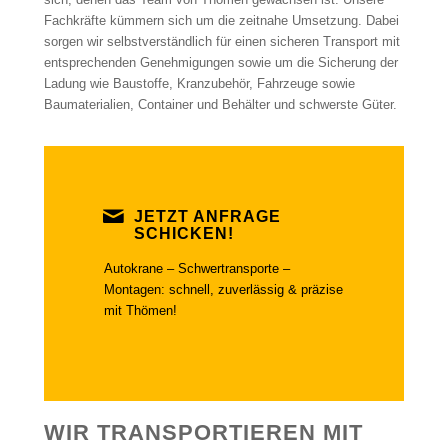
Fachkräfte kümmern sich um die zeitnahe Umsetzung. Dabei
sorgen wir selbstverständlich für einen sicheren Transport mit
entsprechenden Genehmigungen sowie um die Sicherung der
Ladung wie Baustoffe, Kranzubehör, Fahrzeuge sowie
Baumaterialien, Container und Behälter und schwerste Güter.
JETZT ANFRAGE
SCHICKEN!
Autokrane – Schwertransporte –
Montagen: schnell, zuverlässig & präzise
mit Thömen!
WIR TRANSPORTIEREN MIT