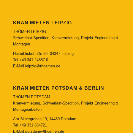
KRAN MIETEN LEIPZIG
THÖMEN LEIPZIG
Schwerlast-Spedition, Kranvermietung, Projekt Engineering &
Montagen
Heiterblickstraße 30, 04347 Leipzig
Tel
+49 341 24587-0
E-Mail
leipzig@thoemen.de
KRAN MIETEN POTSDAM & BERLIN
THÖMEN POTSDAM
Kranvermietung, Schwerlast-Spedition, Projekt Engineering &
Montagearbeiten
Am Silbergraben 19, 14480 Potsdam
Tel
+49 331 864721
E-Mail
potsdam@thoemen.de