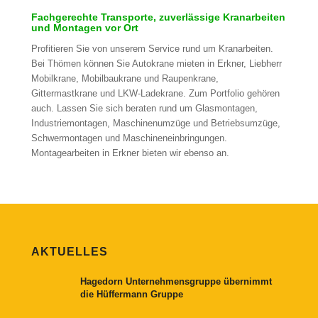
Fachgerechte Transporte, zuverlässige Kranarbeiten
und Montagen vor Ort
Profitieren Sie von unserem Service rund um Kranarbeiten.
Bei Thömen können Sie Autokrane mieten in Erkner, Liebherr
Mobilkrane, Mobilbaukrane und Raupenkrane,
Gittermastkrane und LKW-Ladekrane. Zum Portfolio gehören
auch. Lassen Sie sich beraten rund um Glasmontagen,
Industriemontagen, Maschinenumzüge und Betriebsumzüge,
Schwermontagen und Maschineneinbringungen.
Montagearbeiten in Erkner bieten wir ebenso an.
AKTUELLES
Hagedorn Unternehmensgruppe übernimmt
die Hüffermann Gruppe