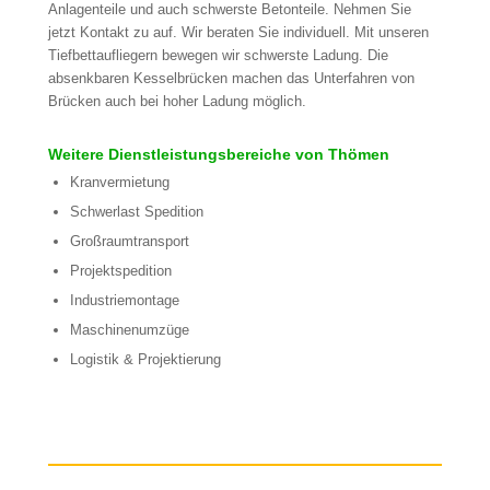
Anlagenteile und auch schwerste Betonteile. Nehmen Sie
jetzt Kontakt zu auf. Wir beraten Sie individuell. Mit unseren
Tiefbettaufliegern bewegen wir schwerste Ladung. Die
absenkbaren Kesselbrücken machen das Unterfahren von
Brücken auch bei hoher Ladung möglich.
Weitere Dienstleistungsbereiche von Thömen
Kranvermietung
Schwerlast Spedition
Großraumtransport
Projektspedition
Industriemontage
Maschinenumzüge
Logistik & Projektierung