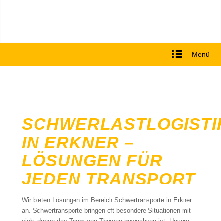
Menü
SCHWERLASTLOGISTI
IN ERKNER –
LÖSUNGEN FÜR
JEDEN TRANSPORT
Wir bieten Lösungen im Bereich Schwertransporte in Erkner
an. Schwertransporte bringen oft besondere Situationen mit
sich, denen das Team von Thömen gewachsen ist. Unsere