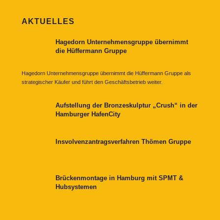
AKTUELLES
Hagedorn Unternehmensgruppe übernimmt
die Hüffermann Gruppe
Hagedorn Unternehmensgruppe übernimmt die Hüffermann Gruppe als
strategischer Käufer und führt den Geschäftsbetrieb weiter.
Aufstellung der Bronzeskulptur „Crush“ in der
Hamburger HafenCity
Insvolvenzantragsverfahren Thömen Gruppe
Brückenmontage in Hamburg mit SPMT &
Hubsystemen