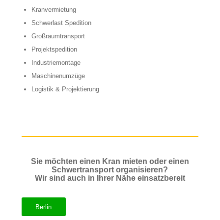
Kranvermietung
Schwerlast Spedition
Großraumtransport
Projektspedition
Industriemontage
Maschinenumzüge
Logistik & Projektierung
Sie möchten einen Kran mieten oder einen
Schwertransport organisieren?
Wir sind auch in Ihrer Nähe einsatzbereit
Berlin