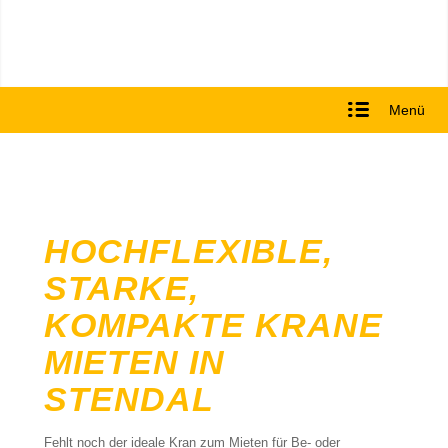
Menü
HOCHFLEXIBLE,
STARKE,
KOMPAKTE KRANE
MIETEN IN
STENDAL
Fehlt noch der ideale Kran zum Mieten für Be- oder