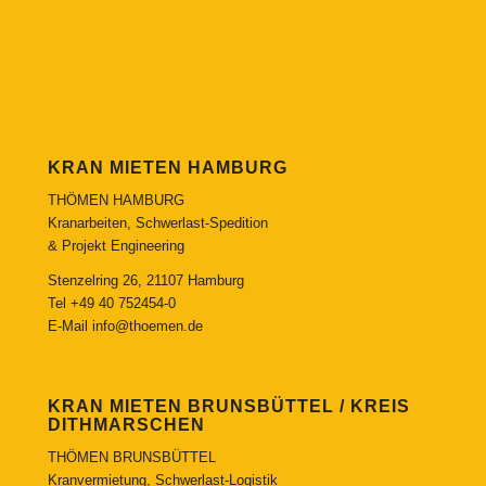
KRAN MIETEN HAMBURG
THÖMEN HAMBURG
Kranarbeiten, Schwerlast-Spedition
& Projekt Engineering
Stenzelring 26, 21107 Hamburg
Tel
+49 40 752454-0
E-Mail
info@thoemen.de
KRAN MIETEN BRUNSBÜTTEL / KREIS
DITHMARSCHEN
THÖMEN BRUNSBÜTTEL
Kranvermietung, Schwerlast-Logistik