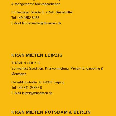
& fachgerechte Montagearbeiten
Schleswiger Straße 3, 25541 Brunsbüttel
Tel
+49 4852 8488
E-Mail
brunsbuettel@thoemen.de
KRAN MIETEN LEIPZIG
THÖMEN LEIPZIG
Schwerlast-Spedition, Kranvermietung, Projekt Engineering &
Montagen
Heiterblickstraße 30, 04347 Leipzig
Tel
+49 341 24587-0
E-Mail
leipzig@thoemen.de
KRAN MIETEN POTSDAM & BERLIN