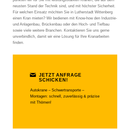
neusten Stand der Technik sind, und mit höchster Sicherheit.
Für welchen Einsatz möchten Sie in Lutherstadt Wittenberg
einen Kran mieten? Wir bedienen mit Know-how den Industrie-
und Anlagenbau, Brückenbau oder den Hoch- und Tiefbau
sowie viele weitere Branchen. Kontaktieren Sie uns gerne
unverbindlich, damit wir eine Lösung für Ihre Kranarbeiten
finden.
JETZT ANFRAGE
SCHICKEN!
Autokrane – Schwertransporte –
Montagen: schnell, zuverlässig & präzise
mit Thömen!