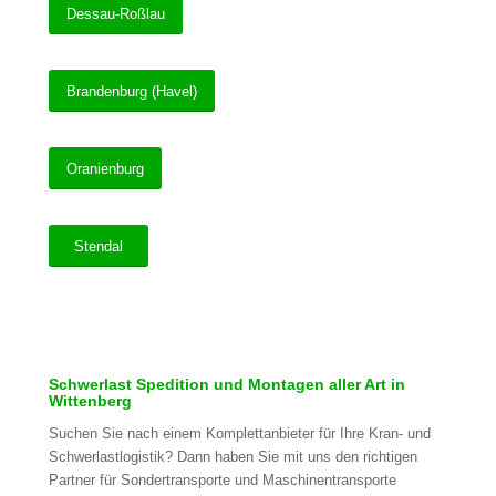
Dessau-Roßlau
Brandenburg (Havel)
Oranienburg
Stendal
Schwerlast Spedition und Montagen aller Art in
Wittenberg
Suchen Sie nach einem Komplettanbieter für Ihre Kran- und
Schwerlastlogistik? Dann haben Sie mit uns den richtigen
Partner für Sondertransporte und Maschinentransporte