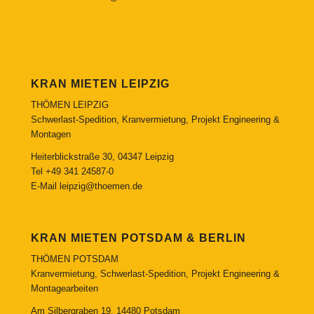
KRAN MIETEN LEIPZIG
THÖMEN LEIPZIG
Schwerlast-Spedition, Kranvermietung, Projekt Engineering &
Montagen
Heiterblickstraße 30, 04347 Leipzig
Tel
+49 341 24587-0
E-Mail
leipzig@thoemen.de
KRAN MIETEN POTSDAM & BERLIN
THÖMEN POTSDAM
Kranvermietung, Schwerlast-Spedition, Projekt Engineering &
Montagearbeiten
Am Silbergraben 19, 14480 Potsdam