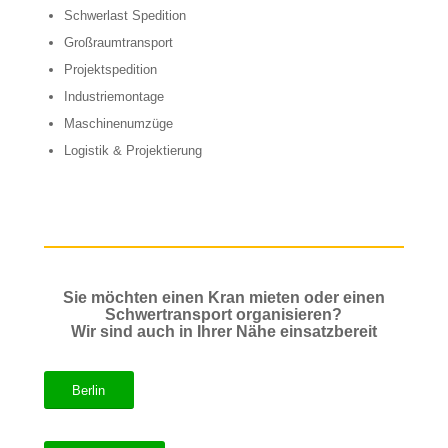
Schwerlast Spedition
Großraumtransport
Projektspedition
Industriemontage
Maschinenumzüge
Logistik & Projektierung
Sie möchten einen Kran mieten oder einen
Schwertransport organisieren?
Wir sind auch in Ihrer Nähe einsatzbereit
Berlin