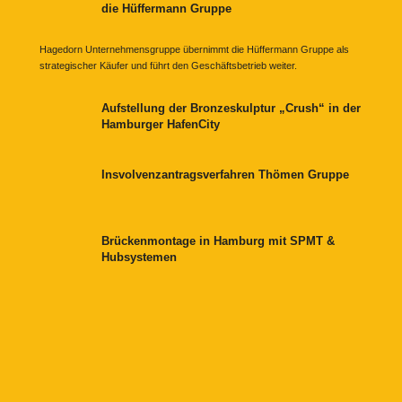
die Hüffermann Gruppe
Hagedorn Unternehmensgruppe übernimmt die Hüffermann Gruppe als
strategischer Käufer und führt den Geschäftsbetrieb weiter.
Aufstellung der Bronzeskulptur „Crush“ in der
Hamburger HafenCity
Insvolvenzantragsverfahren Thömen Gruppe
Brückenmontage in Hamburg mit SPMT &
Hubsystemen