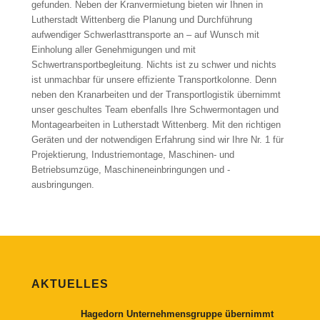
gefunden. Neben der Kranvermietung bieten wir Ihnen in
Lutherstadt Wittenberg die Planung und Durchführung
aufwendiger Schwerlasttransporte an – auf Wunsch mit
Einholung aller Genehmigungen und mit
Schwertransportbegleitung. Nichts ist zu schwer und nichts
ist unmachbar für unsere effiziente Transportkolonne. Denn
neben den Kranarbeiten und der Transportlogistik übernimmt
unser geschultes Team ebenfalls Ihre Schwermontagen und
Montagearbeiten in Lutherstadt Wittenberg. Mit den richtigen
Geräten und der notwendigen Erfahrung sind wir Ihre Nr. 1 für
Projektierung, Industriemontage, Maschinen- und
Betriebsumzüge, Maschineneinbringungen und -
ausbringungen.
AKTUELLES
Hagedorn Unternehmensgruppe übernimmt