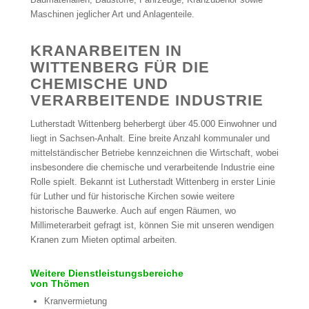
Maschinen jeglicher Art und Anlagenteile.
KRANARBEITEN IN
WITTENBERG FÜR DIE
CHEMISCHE UND
VERARBEITENDE INDUSTRIE
Lutherstadt Wittenberg beherbergt über 45.000 Einwohner und
liegt in Sachsen-Anhalt. Eine breite Anzahl kommunaler und
mittelständischer Betriebe kennzeichnen die Wirtschaft, wobei
insbesondere die chemische und verarbeitende Industrie eine
Rolle spielt. Bekannt ist Lutherstadt Wittenberg in erster Linie
für Luther und für historische Kirchen sowie weitere
historische Bauwerke. Auch auf engen Räumen, wo
Millimeterarbeit gefragt ist, können Sie mit unseren wendigen
Kranen zum Mieten optimal arbeiten.
Weitere Dienstleistungsbereiche
von Thömen
Kranvermietung