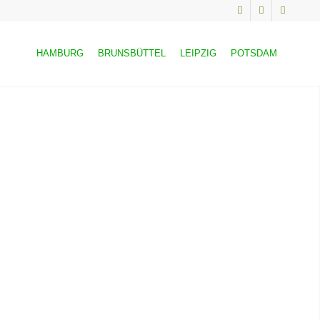
HAMBURG
BRUNSBÜTTEL
LEIPZIG
POTSDAM