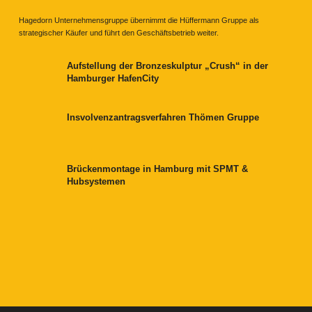
Hagedorn Unternehmensgruppe übernimmt die Hüffermann Gruppe als
strategischer Käufer und führt den Geschäftsbetrieb weiter.
Aufstellung der Bronzeskulptur „Crush“ in der
Hamburger HafenCity
Insvolvenzantragsverfahren Thömen Gruppe
Brückenmontage in Hamburg mit SPMT &
Hubsystemen