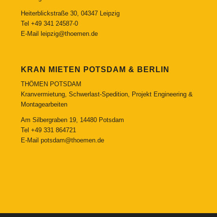
Heiterblickstraße 30, 04347 Leipzig
Tel
+49 341 24587-0
E-Mail
leipzig@thoemen.de
KRAN MIETEN POTSDAM & BERLIN
THÖMEN POTSDAM
Kranvermietung, Schwerlast-Spedition, Projekt Engineering &
Montagearbeiten
Am Silbergraben 19, 14480 Potsdam
Tel
+49 331 864721
E-Mail
potsdam@thoemen.de