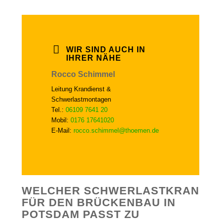
WIR SIND AUCH IN
IHRER NÄHE
Rocco Schimmel
Leitung Krandienst &
Schwerlastmontagen
Tel.:
06109 7641 20
Mobil:
0176 17641020
E-Mail:
rocco.schimmel@thoemen.de
WELCHER SCHWERLASTKRAN
FÜR DEN BRÜCKENBAU IN
POTSDAM PASST ZU