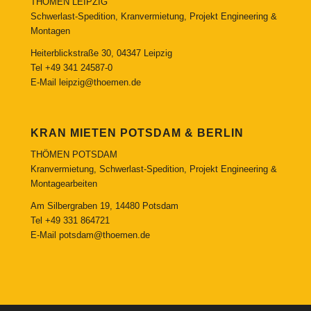
THÖMEN LEIPZIG
Schwerlast-Spedition, Kranvermietung, Projekt Engineering &
Montagen
Heiterblickstraße 30, 04347 Leipzig
Tel
+49 341 24587-0
E-Mail
leipzig@thoemen.de
KRAN MIETEN POTSDAM & BERLIN
THÖMEN POTSDAM
Kranvermietung, Schwerlast-Spedition, Projekt Engineering &
Montagearbeiten
Am Silbergraben 19, 14480 Potsdam
Tel
+49 331 864721
E-Mail
potsdam@thoemen.de