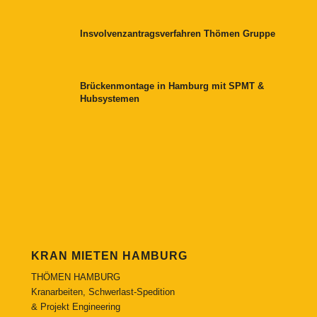
Insvolvenzantragsverfahren Thömen Gruppe
Brückenmontage in Hamburg mit SPMT &
Hubsystemen
KRAN MIETEN HAMBURG
THÖMEN HAMBURG
Kranarbeiten, Schwerlast-Spedition
& Projekt Engineering