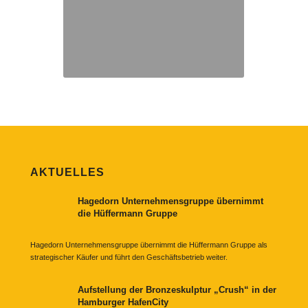
AKTUELLES
Hagedorn Unternehmensgruppe übernimmt
die Hüffermann Gruppe
Hagedorn Unternehmensgruppe übernimmt die Hüffermann Gruppe als
strategischer Käufer und führt den Geschäftsbetrieb weiter.
Aufstellung der Bronzeskulptur „Crush“ in der
Hamburger HafenCity