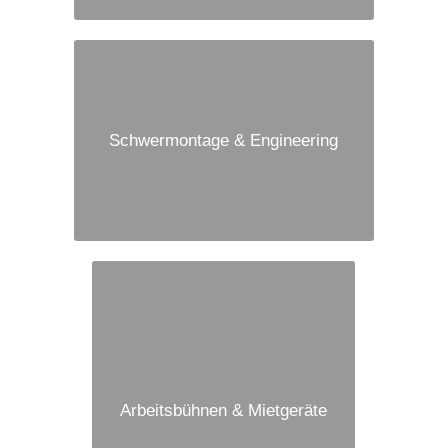
Schwermontage & Engineering
Arbeitsbühnen & Mietgeräte