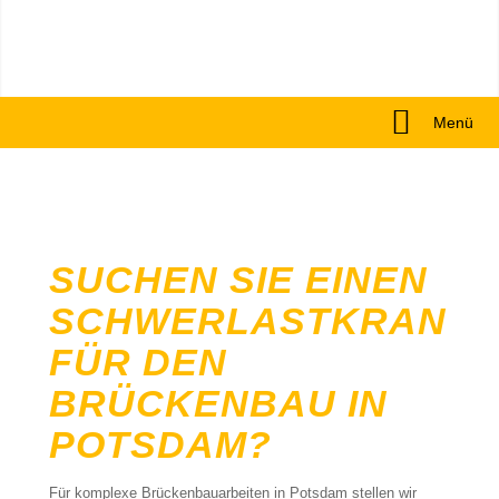
Menü
SUCHEN SIE EINEN
SCHWERLASTKRAN
FÜR DEN
BRÜCKENBAU IN
POTSDAM?
Für komplexe Brückenbauarbeiten in Potsdam stellen wir