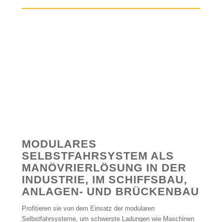
MODULARES
SELBSTFAHRSYSTEM ALS
MANÖVRIERLÖSUNG IN DER
INDUSTRIE, IM SCHIFFSBAU,
ANLAGEN- UND BRÜCKENBAU
Profitieren sie von dem Einsatz der modularen
Selbstfahrsysteme, um schwerste Ladungen wie Maschinen