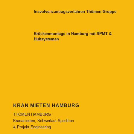
Insvolvenzantragsverfahren Thömen Gruppe
Brückenmontage in Hamburg mit SPMT &
Hubsystemen
KRAN MIETEN HAMBURG
THÖMEN HAMBURG
Kranarbeiten, Schwerlast-Spedition
& Projekt Engineering