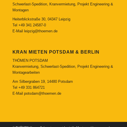
Schwerlast-Spedition, Kranvermietung, Projekt Engineering &
Montagen
Heiterblickstraße 30, 04347 Leipzig
Tel
+49 341 24587-0
E-Mail
leipzig@thoemen.de
KRAN MIETEN POTSDAM & BERLIN
THÖMEN POTSDAM
Kranvermietung, Schwerlast-Spedition, Projekt Engineering &
Montagearbeiten
Am Silbergraben 19, 14480 Potsdam
Tel
+49 331 864721
E-Mail
potsdam@thoemen.de