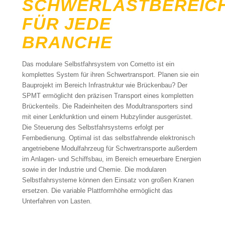
SCHWERLASTBEREIC
FÜR JEDE
BRANCHE
Das modulare Selbstfahrsystem von Cometto ist ein
komplettes System für ihren Schwertransport. Planen sie ein
Bauprojekt im Bereich Infrastruktur wie Brückenbau? Der
SPMT ermöglicht den präzisen Transport eines kompletten
Brückenteils. Die Radeinheiten des Modultransporters sind
mit einer Lenkfunktion und einem Hubzylinder ausgerüstet.
Die Steuerung des Selbstfahrsystems erfolgt per
Fernbedienung. Optimal ist das selbstfahrende elektronisch
angetriebene Modulfahrzeug für Schwertransporte außerdem
im Anlagen- und Schiffsbau, im Bereich erneuerbare Energien
sowie in der Industrie und Chemie. Die modularen
Selbstfahrsysteme können den Einsatz von großen Kranen
ersetzen. Die variable Plattformhöhe ermöglicht das
Unterfahren von Lasten.