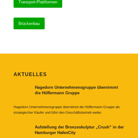
Transport-Plattformen
Brückenbau
AKTUELLES
Hagedorn Unternehmensgruppe übernimmt
die Hüffermann Gruppe
Hagedorn Unternehmensgruppe übernimmt die Hüffermann Gruppe als
strategischer Käufer und führt den Geschäftsbetrieb weiter.
Aufstellung der Bronzeskulptur „Crush“ in der
Hamburger HafenCity