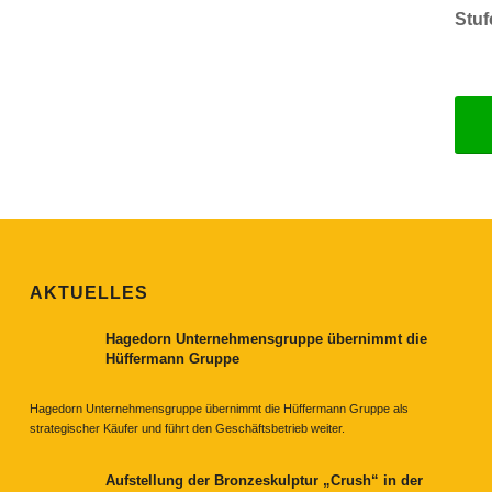
Stuf
AKTUELLES
Hagedorn Unternehmensgruppe übernimmt die
Hüffermann Gruppe
Hagedorn Unternehmensgruppe übernimmt die Hüffermann Gruppe als
strategischer Käufer und führt den Geschäftsbetrieb weiter.
Aufstellung der Bronzeskulptur „Crush“ in der