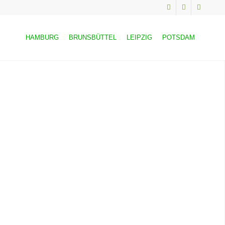
HAMBURG
BRUNSBÜTTEL
LEIPZIG
POTSDAM