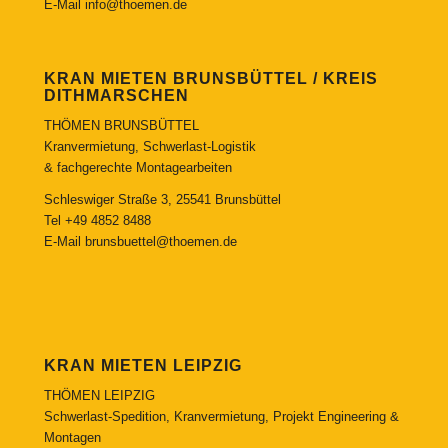
E-Mail
info@thoemen.de
KRAN MIETEN BRUNSBÜTTEL / KREIS
DITHMARSCHEN
THÖMEN BRUNSBÜTTEL
Kranvermietung, Schwerlast-Logistik
& fachgerechte Montagearbeiten
Schleswiger Straße 3, 25541 Brunsbüttel
Tel
+49 4852 8488
E-Mail
brunsbuettel@thoemen.de
KRAN MIETEN LEIPZIG
THÖMEN LEIPZIG
Schwerlast-Spedition, Kranvermietung, Projekt Engineering &
Montagen