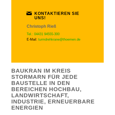
KONTAKTIEREN SIE
UNS!
Christoph Rieß
Tel.: 04431 94555-300
E-Mail:
turmdrehkrane@thoemen.de
BAUKRAN IM KREIS
STORMARN FÜR JEDE
BAUSTELLE IN DEN
BEREICHEN HOCHBAU,
LANDWIRTSCHAFT,
INDUSTRIE, ERNEUERBARE
ENERGIEN