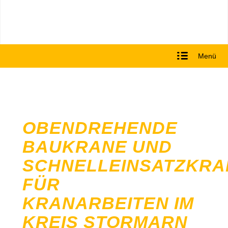
Menü
OBENDREHENDE
BAUKRANE UND
SCHNELLEINSATZKRA
FÜR
KRANARBEITEN IM
KREIS STORMARN