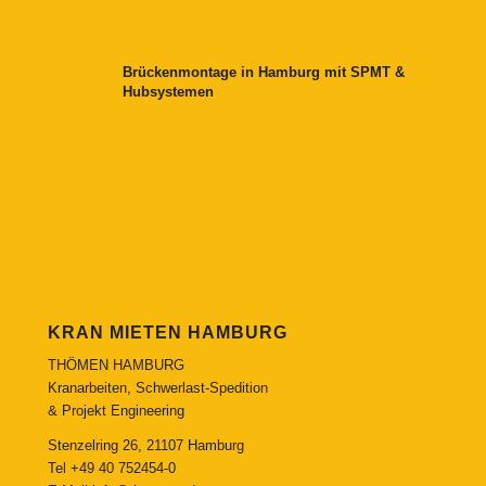
Brückenmontage in Hamburg mit SPMT &
Hubsystemen
KRAN MIETEN HAMBURG
THÖMEN HAMBURG
Kranarbeiten, Schwerlast-Spedition
& Projekt Engineering
Stenzelring 26, 21107 Hamburg
Tel
+49 40 752454-0