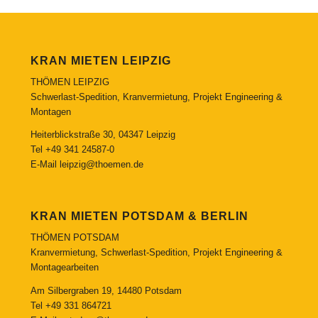
KRAN MIETEN LEIPZIG
THÖMEN LEIPZIG
Schwerlast-Spedition, Kranvermietung, Projekt Engineering &
Montagen
Heiterblickstraße 30, 04347 Leipzig
Tel
+49 341 24587-0
E-Mail
leipzig@thoemen.de
KRAN MIETEN POTSDAM & BERLIN
THÖMEN POTSDAM
Kranvermietung, Schwerlast-Spedition, Projekt Engineering &
Montagearbeiten
Am Silbergraben 19, 14480 Potsdam
Tel
+49 331 864721