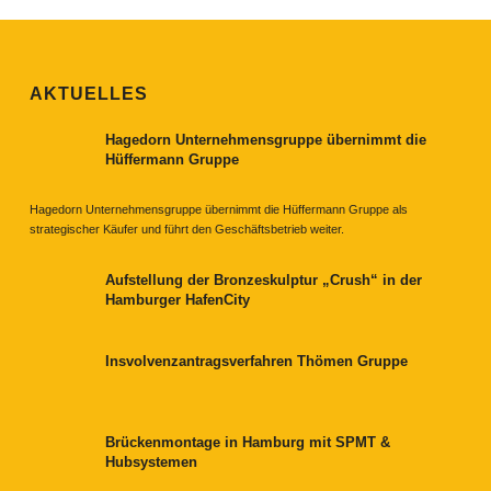
AKTUELLES
Hagedorn Unternehmensgruppe übernimmt die
Hüffermann Gruppe
Hagedorn Unternehmensgruppe übernimmt die Hüffermann Gruppe als
strategischer Käufer und führt den Geschäftsbetrieb weiter.
Aufstellung der Bronzeskulptur „Crush“ in der
Hamburger HafenCity
Insvolvenzantragsverfahren Thömen Gruppe
Brückenmontage in Hamburg mit SPMT &
Hubsystemen