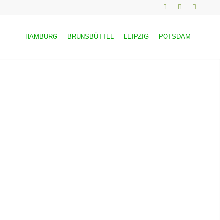
HAMBURG
BRUNSBÜTTEL
LEIPZIG
POTSDAM