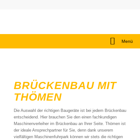
Menü
BRÜCKENBAU MIT
THÖMEN
Die Auswahl der richtigen Baugeräte ist bei jedem Brückenbau
entscheidend. Hier brauchen Sie den einen fachkundigen
Maschinenverleiher im Brückenbau an Ihrer Seite. Thömen ist
der ideale Ansprechpartner für Sie, denn dank unserem
vielfältigen Maschinenfuhrpark können wir stets die richtigen