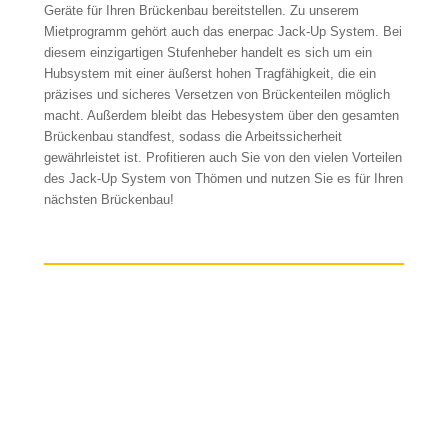
Geräte für Ihren Brückenbau bereitstellen. Zu unserem
Mietprogramm gehört auch das enerpac Jack-Up System. Bei
diesem einzigartigen Stufenheber handelt es sich um ein
Hubsystem mit einer äußerst hohen Tragfähigkeit, die ein
präzises und sicheres Versetzen von Brückenteilen möglich
macht. Außerdem bleibt das Hebesystem über den gesamten
Brückenbau standfest, sodass die Arbeitssicherheit
gewährleistet ist. Profitieren auch Sie von den vielen Vorteilen
des Jack-Up System von Thömen und nutzen Sie es für Ihren
nächsten Brückenbau!