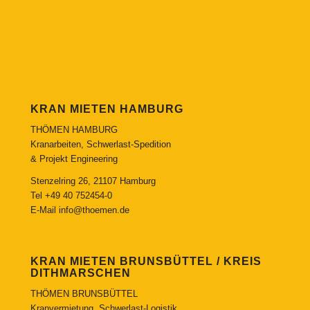
KRAN MIETEN HAMBURG
THÖMEN HAMBURG
Kranarbeiten, Schwerlast-Spedition
& Projekt Engineering
Stenzelring 26, 21107 Hamburg
Tel
+49 40 752454-0
E-Mail
info@thoemen.de
KRAN MIETEN BRUNSBÜTTEL / KREIS
DITHMARSCHEN
THÖMEN BRUNSBÜTTEL
Kranvermietung, Schwerlast-Logistik