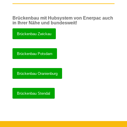
Brückenbau mit Hubsystem von Enerpac auch
in Ihrer Nähe und bundesweit!
Brückenbau Zwickau
Brückenbau Potsdam
Brückenbau Oranienburg
Brückenbau Stendal