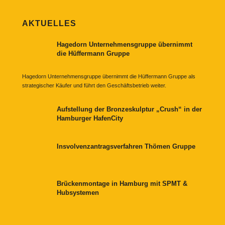
AKTUELLES
Hagedorn Unternehmensgruppe übernimmt
die Hüffermann Gruppe
Hagedorn Unternehmensgruppe übernimmt die Hüffermann Gruppe als
strategischer Käufer und führt den Geschäftsbetrieb weiter.
Aufstellung der Bronzeskulptur „Crush“ in der
Hamburger HafenCity
Insvolvenzantragsverfahren Thömen Gruppe
Brückenmontage in Hamburg mit SPMT &
Hubsystemen