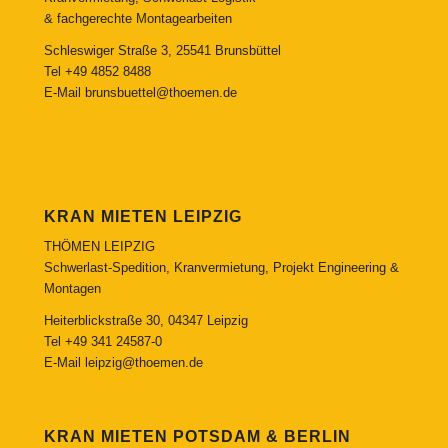
& fachgerechte Montagearbeiten
Schleswiger Straße 3, 25541 Brunsbüttel
Tel
+49 4852 8488
E-Mail
brunsbuettel@thoemen.de
KRAN MIETEN LEIPZIG
THÖMEN LEIPZIG
Schwerlast-Spedition, Kranvermietung, Projekt Engineering &
Montagen
Heiterblickstraße 30, 04347 Leipzig
Tel
+49 341 24587-0
E-Mail
leipzig@thoemen.de
KRAN MIETEN POTSDAM & BERLIN