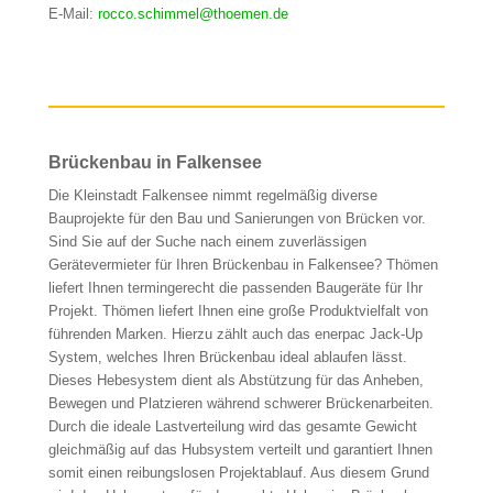
E-Mail:
rocco.schimmel@thoemen.de
Brückenbau in Falkensee
Die Kleinstadt Falkensee nimmt regelmäßig diverse
Bauprojekte für den Bau und Sanierungen von Brücken vor.
Sind Sie auf der Suche nach einem zuverlässigen
Gerätevermieter für Ihren Brückenbau in Falkensee? Thömen
liefert Ihnen termingerecht die passenden Baugeräte für Ihr
Projekt. Thömen liefert Ihnen eine große Produktvielfalt von
führenden Marken. Hierzu zählt auch das enerpac Jack-Up
System, welches Ihren Brückenbau ideal ablaufen lässt.
Dieses Hebesystem dient als Abstützung für das Anheben,
Bewegen und Platzieren während schwerer Brückenarbeiten.
Durch die ideale Lastverteilung wird das gesamte Gewicht
gleichmäßig auf das Hubsystem verteilt und garantiert Ihnen
somit einen reibungslosen Projektablauf. Aus diesem Grund