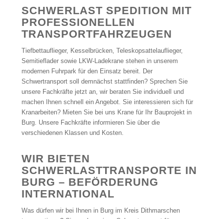
SCHWERLAST SPEDITION MIT
PROFESSIONELLEN
TRANSPORTFAHRZEUGEN
Tiefbettauflieger, Kesselbrücken, Teleskopsattelauflieger,
Semitieflader sowie LKW-Ladekrane stehen in unserem
modernen Fuhrpark für den Einsatz bereit. Der
Schwertransport soll demnächst stattfinden? Sprechen Sie
unsere Fachkräfte jetzt an, wir beraten Sie individuell und
machen Ihnen schnell ein Angebot. Sie interessieren sich für
Kranarbeiten? Mieten Sie bei uns Krane für Ihr Bauprojekt in
Burg. Unsere Fachkräfte informieren Sie über die
verschiedenen Klassen und Kosten.
WIR BIETEN
SCHWERLASTTRANSPORTE IN
BURG – BEFÖRDERUNG
INTERNATIONAL
Was dürfen wir bei Ihnen in Burg im Kreis Dithmarschen