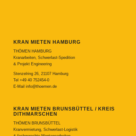
KRAN MIETEN HAMBURG
THÖMEN HAMBURG
Kranarbeiten, Schwerlast-Spedition
& Projekt Engineering
Stenzelring 26, 21107 Hamburg
Tel
+49 40 752454-0
E-Mail
info@thoemen.de
KRAN MIETEN BRUNSBÜTTEL / KREIS
DITHMARSCHEN
THÖMEN BRUNSBÜTTEL
Kranvermietung, Schwerlast-Logistik
& fachgerechte Montagearbeiten