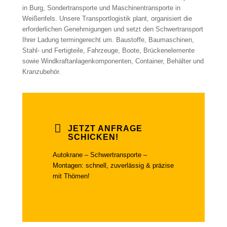
in Burg, Sondertransporte und Maschinentransporte in
Weißenfels. Unsere Transportlogistik plant, organisiert die
erforderlichen Genehmigungen und setzt den Schwertransport
Ihrer Ladung termingerecht um. Baustoffe, Baumaschinen,
Stahl- und Fertigteile, Fahrzeuge, Boote, Brückenelemente
sowie Windkraftanlagenkomponenten, Container, Behälter und
Kranzubehör.
JETZT ANFRAGE
SCHICKEN!
Autokrane – Schwertransporte –
Montagen: schnell, zuverlässig & präzise
mit Thömen!