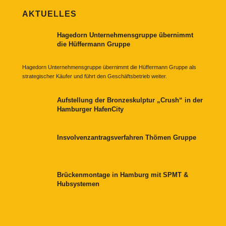
AKTUELLES
Hagedorn Unternehmensgruppe übernimmt
die Hüffermann Gruppe
Hagedorn Unternehmensgruppe übernimmt die Hüffermann Gruppe als
strategischer Käufer und führt den Geschäftsbetrieb weiter.
Aufstellung der Bronzeskulptur „Crush“ in der
Hamburger HafenCity
Insvolvenzantragsverfahren Thömen Gruppe
Brückenmontage in Hamburg mit SPMT &
Hubsystemen