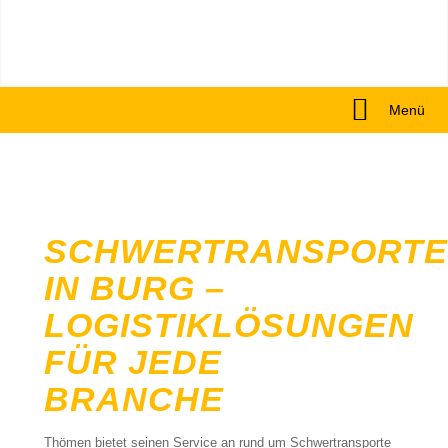
Menü
SCHWERTRANSPORTE
IN BURG –
LOGISTIKLÖSUNGEN
FÜR JEDE
BRANCHE
Thömen bietet seinen Service an rund um Schwertransporte