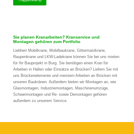
Sie planen Kranarbeiten? Kranservice und
Montagen gehören zum Portfolio
Liebherr Mobilkrane, Mobilbaukrane, Gittermastkrane,
Raupenkrane und LKW-Ladekrane können Sie bei uns mieten
für Ihr Bauprojekt in Burg. Sie benötigen einen Kran für
Arbeiten in Hallen oder Einsätze an Brücken? Liefern Sie mit
uns Brückenelemente und meistern Arbeiten an Brücken mit
unseren Baukränen. Außerdem bieten wir Montagen an, wie
Glasmontagen, Industriemontagen, Maschinenumzüge,
Schwermontagen und Re- sowie Demontagen gehören
außerdem zu unserem Service.