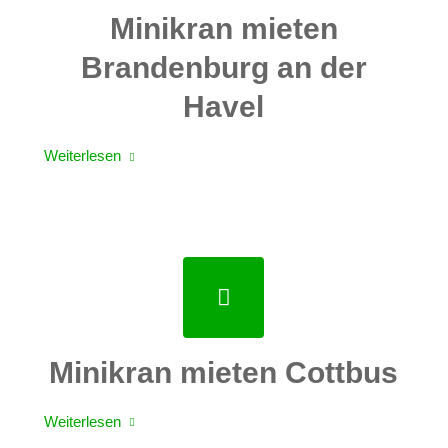
Minikran mieten
Brandenburg an der
Havel
Weiterlesen
Minikran mieten Cottbus
Weiterlesen