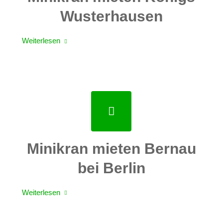
Wusterhausen
Weiterlesen
Minikran mieten Bernau
bei Berlin
Weiterlesen