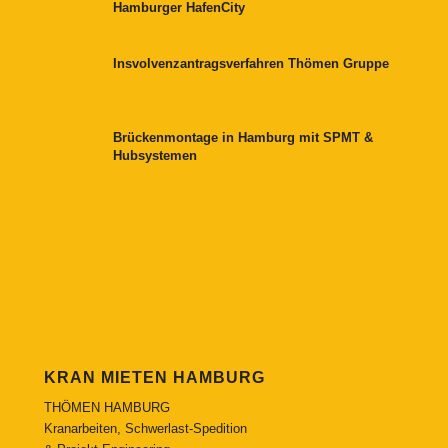
Hamburger HafenCity
Insvolvenzantragsverfahren Thömen Gruppe
Brückenmontage in Hamburg mit SPMT &
Hubsystemen
KRAN MIETEN HAMBURG
THÖMEN HAMBURG
Kranarbeiten, Schwerlast-Spedition