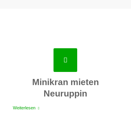
Minikran mieten
Neuruppin
Weiterlesen