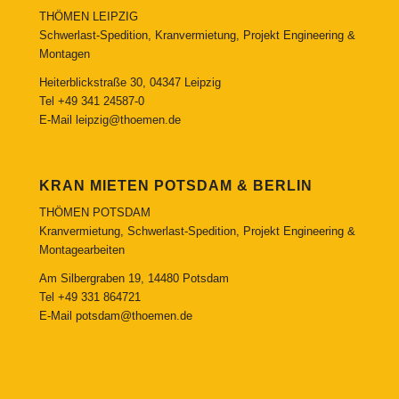
THÖMEN LEIPZIG
Schwerlast-Spedition, Kranvermietung, Projekt Engineering &
Montagen
Heiterblickstraße 30, 04347 Leipzig
Tel
+49 341 24587-0
E-Mail
leipzig@thoemen.de
KRAN MIETEN POTSDAM & BERLIN
THÖMEN POTSDAM
Kranvermietung, Schwerlast-Spedition, Projekt Engineering &
Montagearbeiten
Am Silbergraben 19, 14480 Potsdam
Tel
+49 331 864721
E-Mail
potsdam@thoemen.de