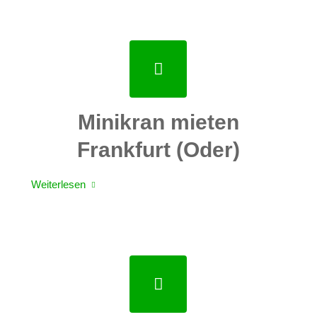
Minikran mieten
Frankfurt (Oder)
Weiterlesen