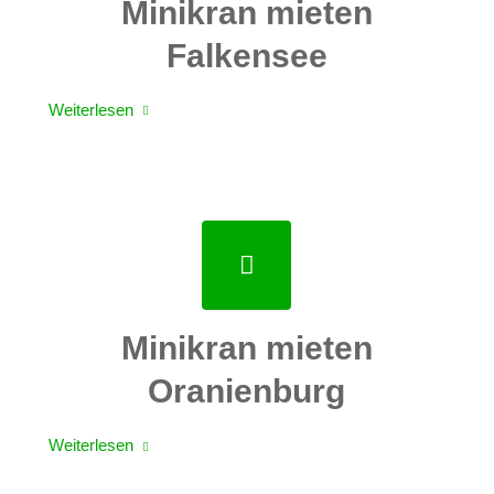
Minikran mieten
Falkensee
Weiterlesen
Minikran mieten
Oranienburg
Weiterlesen