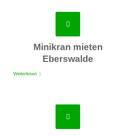
Minikran mieten
Eberswalde
Weiterlesen