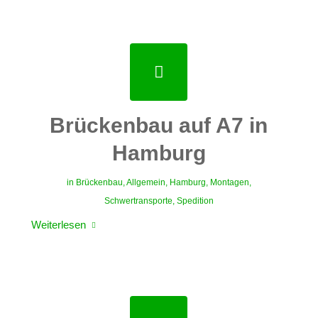
Brückenbau auf A7 in
Hamburg
in
Brückenbau
,
Allgemein
,
Hamburg
,
Montagen
,
Schwertransporte
,
Spedition
Weiterlesen