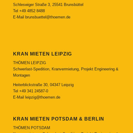
Schleswiger Straße 3, 25541 Brunsbüttel
Tel
+49 4852 8488
E-Mail
brunsbuettel@thoemen.de
KRAN MIETEN LEIPZIG
THÖMEN LEIPZIG
Schwerlast-Spedition, Kranvermietung, Projekt Engineering &
Montagen
Heiterblickstraße 30, 04347 Leipzig
Tel
+49 341 24587-0
E-Mail
leipzig@thoemen.de
KRAN MIETEN POTSDAM & BERLIN
THÖMEN POTSDAM