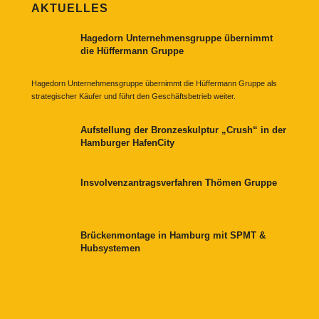
AKTUELLES
Hagedorn Unternehmensgruppe übernimmt
die Hüffermann Gruppe
Hagedorn Unternehmensgruppe übernimmt die Hüffermann Gruppe als
strategischer Käufer und führt den Geschäftsbetrieb weiter.
Aufstellung der Bronzeskulptur „Crush“ in der
Hamburger HafenCity
Insvolvenzantragsverfahren Thömen Gruppe
Brückenmontage in Hamburg mit SPMT &
Hubsystemen