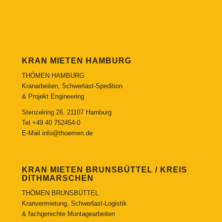
KRAN MIETEN HAMBURG
THÖMEN HAMBURG
Kranarbeiten, Schwerlast-Spedition
& Projekt Engineering
Stenzelring 26, 21107 Hamburg
Tel
+49 40 752454-0
E-Mail
info@thoemen.de
KRAN MIETEN BRUNSBÜTTEL / KREIS
DITHMARSCHEN
THÖMEN BRUNSBÜTTEL
Kranvermietung, Schwerlast-Logistik
& fachgerechte Montagearbeiten