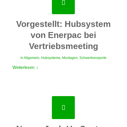
Vorgestellt: Hubsystem
von Enerpac bei
Vertriebsmeeting
in
Allgemein
,
Hubsysteme
,
Montagen
,
Schwertransporte
Weiterlesen