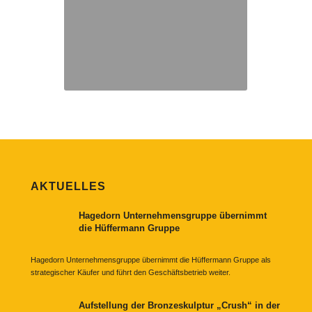
AKTUELLES
Hagedorn Unternehmensgruppe übernimmt
die Hüffermann Gruppe
Hagedorn Unternehmensgruppe übernimmt die Hüffermann Gruppe als
strategischer Käufer und führt den Geschäftsbetrieb weiter.
Aufstellung der Bronzeskulptur „Crush“ in der