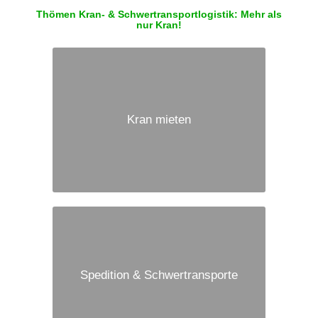
Thömen Kran- & Schwertransportlogistik: Mehr als
nur Kran!
Kran mieten
Spedition & Schwertransporte