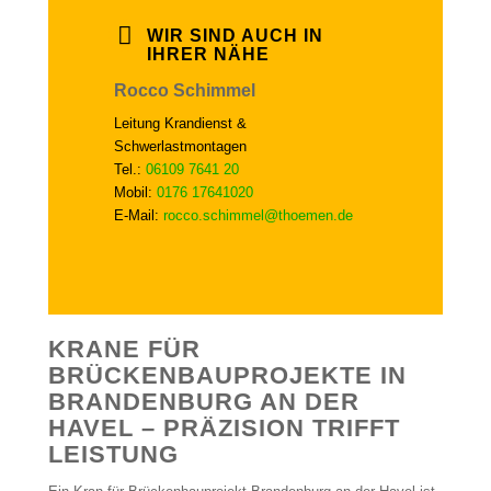
WIR SIND AUCH IN
IHRER NÄHE
Rocco Schimmel
Leitung Krandienst &
Schwerlastmontagen
Tel.:
06109 7641 20
Mobil:
0176 17641020
E-Mail:
rocco.schimmel@thoemen.de
KRANE FÜR
BRÜCKENBAUPROJEKTE IN
BRANDENBURG AN DER
HAVEL – PRÄZISION TRIFFT
LEISTUNG