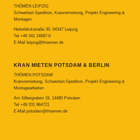
THÖMEN LEIPZIG
Schwerlast-Spedition, Kranvermietung, Projekt Engineering &
Montagen
Heiterblickstraße 30, 04347 Leipzig
Tel
+49 341 24587-0
E-Mail
leipzig@thoemen.de
KRAN MIETEN POTSDAM & BERLIN
THÖMEN POTSDAM
Kranvermietung, Schwerlast-Spedition, Projekt Engineering &
Montagearbeiten
Am Silbergraben 19, 14480 Potsdam
Tel
+49 331 864721
E-Mail
potsdam@thoemen.de