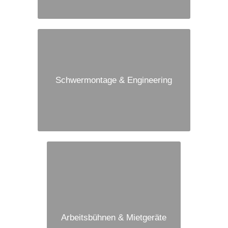
Schwermontage & Engineering
Arbeitsbühnen & Mietgeräte