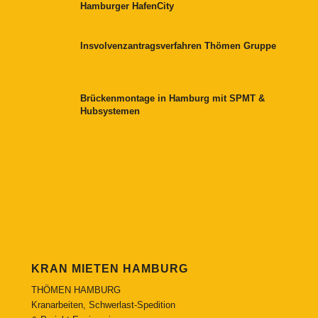
Hamburger HafenCity
Insvolvenzantragsverfahren Thömen Gruppe
Brückenmontage in Hamburg mit SPMT &
Hubsystemen
KRAN MIETEN HAMBURG
THÖMEN HAMBURG
Kranarbeiten, Schwerlast-Spedition