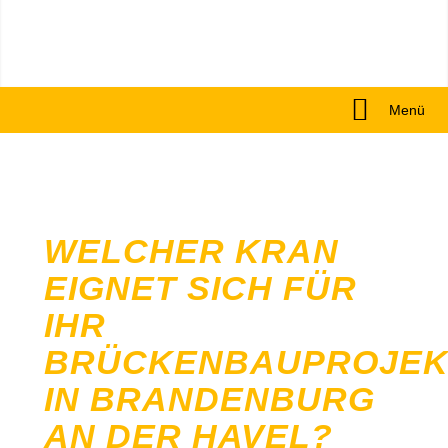
Menü
WELCHER KRAN
EIGNET SICH FÜR
IHR
BRÜCKENBAUPROJEK
IN BRANDENBURG
AN DER HAVEL?