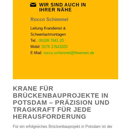
WIR SIND AUCH IN
IHRER NÄHE
Rocco Schimmel
Leitung Krandienst &
Schwerlastmontagen
Tel.:
06109 7641 20
Mobil:
0176 17641020
E-Mail:
rocco.schimmel@thoemen.de
KRANE FÜR
BRÜCKENBAUPROJEKTE IN
POTSDAM – PRÄZISION UND
TRAGKRAFT FÜR JEDE
HERAUSFORDERUNG
Für ein erfolgreiches Brückenbauprojekt in Potsdam ist der