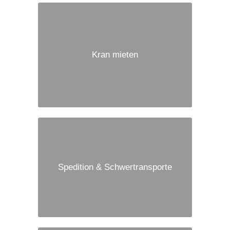
Kran mieten
Spedition & Schwertransporte