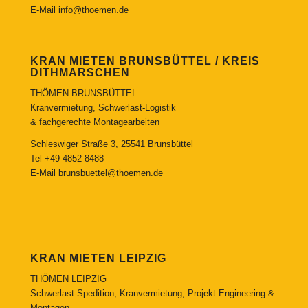
E-Mail
info@thoemen.de
KRAN MIETEN BRUNSBÜTTEL / KREIS
DITHMARSCHEN
THÖMEN BRUNSBÜTTEL
Kranvermietung, Schwerlast-Logistik
& fachgerechte Montagearbeiten
Schleswiger Straße 3, 25541 Brunsbüttel
Tel
+49 4852 8488
E-Mail
brunsbuettel@thoemen.de
KRAN MIETEN LEIPZIG
THÖMEN LEIPZIG
Schwerlast-Spedition, Kranvermietung, Projekt Engineering &
Montagen