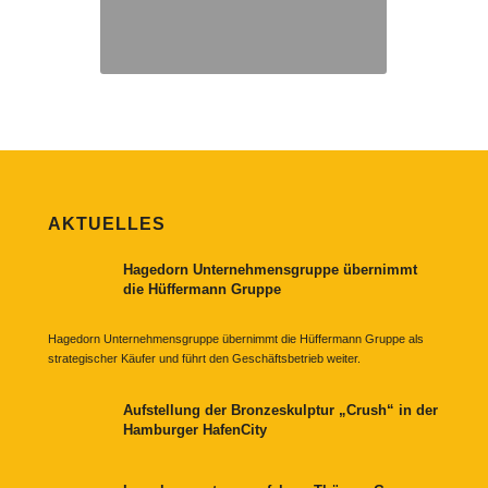
AKTUELLES
Hagedorn Unternehmensgruppe übernimmt
die Hüffermann Gruppe
Hagedorn Unternehmensgruppe übernimmt die Hüffermann Gruppe als
strategischer Käufer und führt den Geschäftsbetrieb weiter.
Aufstellung der Bronzeskulptur „Crush“ in der
Hamburger HafenCity