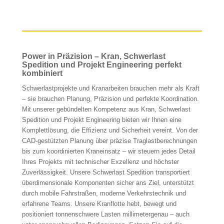
Power in Präzision – Kran, Schwerlast
Spedition und Projekt Engineering perfekt
kombiniert
Schwerlastprojekte und Kranarbeiten brauchen mehr als Kraft
– sie brauchen Planung, Präzision und perfekte Koordination.
Mit unserer gebündelten Kompetenz aus Kran, Schwerlast
Spedition und Projekt Engineering bieten wir Ihnen eine
Komplettlösung, die Effizienz und Sicherheit vereint. Von der
CAD-gestützten Planung über präzise Traglastberechnungen
bis zum koordinierten Kraneinsatz – wir steuern jedes Detail
Ihres Projekts mit technischer Exzellenz und höchster
Zuverlässigkeit. Unsere Schwerlast Spedition transportiert
überdimensionale Komponenten sicher ans Ziel, unterstützt
durch mobile Fahrstraßen, moderne Verkehrstechnik und
erfahrene Teams. Unsere Kranflotte hebt, bewegt und
positioniert tonnenschwere Lasten millimetergenau – auch