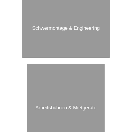
Schwermontage & Engineering
Arbeitsbühnen & Mietgeräte