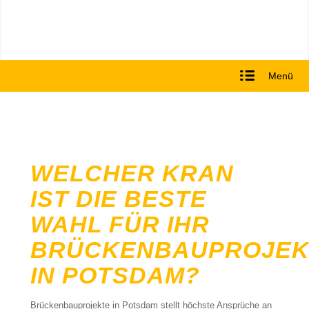
Menü
WELCHER KRAN
IST DIE BESTE
WAHL FÜR IHR
BRÜCKENBAUPROJEK
IN POTSDAM?
Brückenbauprojekte in Potsdam stellt höchste Ansprüche an