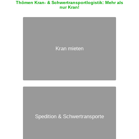
Thömen Kran- & Schwertransportlogistik: Mehr als
nur Kran!
Kran mieten
Spedition & Schwertransporte