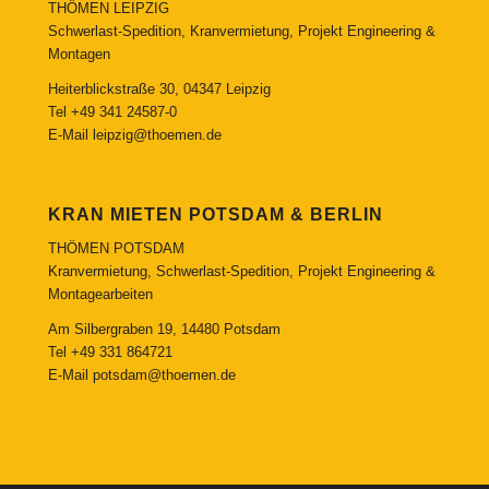
THÖMEN LEIPZIG
Schwerlast-Spedition, Kranvermietung, Projekt Engineering &
Montagen
Heiterblickstraße 30, 04347 Leipzig
Tel
+49 341 24587-0
E-Mail
leipzig@thoemen.de
KRAN MIETEN POTSDAM & BERLIN
THÖMEN POTSDAM
Kranvermietung, Schwerlast-Spedition, Projekt Engineering &
Montagearbeiten
Am Silbergraben 19, 14480 Potsdam
Tel
+49 331 864721
E-Mail
potsdam@thoemen.de