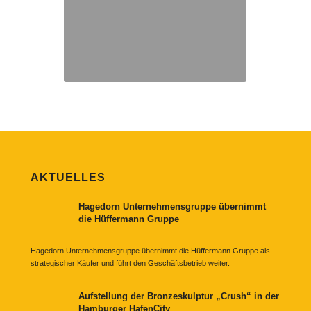
AKTUELLES
Hagedorn Unternehmensgruppe übernimmt
die Hüffermann Gruppe
Hagedorn Unternehmensgruppe übernimmt die Hüffermann Gruppe als
strategischer Käufer und führt den Geschäftsbetrieb weiter.
Aufstellung der Bronzeskulptur „Crush“ in der
Hamburger HafenCity