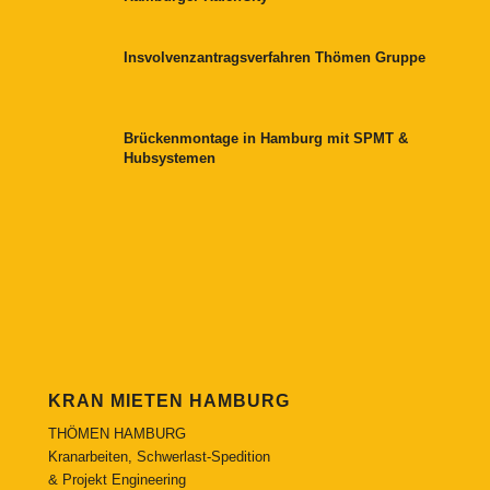
Insvolvenzantragsverfahren Thömen Gruppe
Brückenmontage in Hamburg mit SPMT &
Hubsystemen
KRAN MIETEN HAMBURG
THÖMEN HAMBURG
Kranarbeiten, Schwerlast-Spedition
& Projekt Engineering