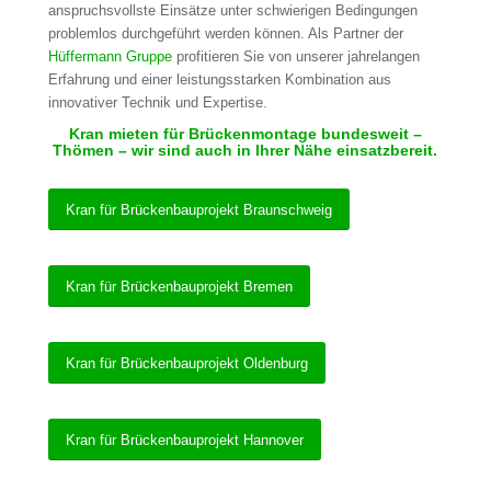
anspruchsvollste Einsätze unter schwierigen Bedingungen
problemlos durchgeführt werden können. Als Partner der
Hüffermann Gruppe
profitieren Sie von unserer jahrelangen
Erfahrung und einer leistungsstarken Kombination aus
innovativer Technik und Expertise.
Kran mieten für Brückenmontage bundesweit –
Thömen – wir sind auch in Ihrer Nähe einsatzbereit.
Kran für Brückenbauprojekt Braunschweig
Kran für Brückenbauprojekt Bremen
Kran für Brückenbauprojekt Oldenburg
Kran für Brückenbauprojekt Hannover