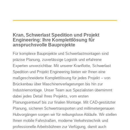
Kran, Schwerlast Spedition und Projekt
Engineering: Ihre Komplettlösung für
anspruchsvolle Bauprojekte
Für komplexe Bauprojekte und Schwerlastmontagen sind
präzise Planung, zuverlässige Logistik und erfahrene
Experten unverzichtbar. Mit unserer Kranflotte, Schwerlast
Spedition und Projekt Engineering bieten wir Ihnen eine
maßgeschneiderte Komplettlösung für jedes Projekt – von
Brückenbau über Maschinenverlagerungen bis hin zur
Industriemontage. Unser Team aus Spezialisten übernimmt
dabei jedes Detail Ihres Projekts, vom ersten
Planungsentwurf bis zur finalen Montage. Mit CAD-gestützter
Planung, sicheren Schwertransporten und millimetergenauen
Hubvorgängen sorgen wir für reibungslose Abläufe. Wir stellen
Ihnen mobile Fahrstraßen, moderne Verkehrstechnik und
professionelle Arbeitsbühnen zur Verfügung, damit auch