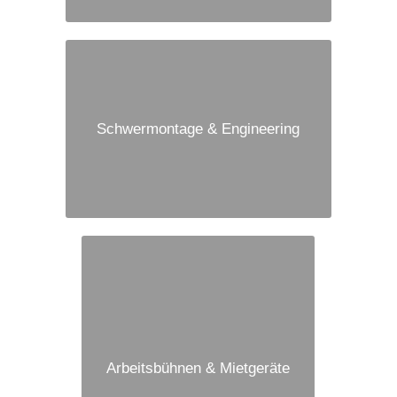
Schwermontage & Engineering
Arbeitsbühnen & Mietgeräte