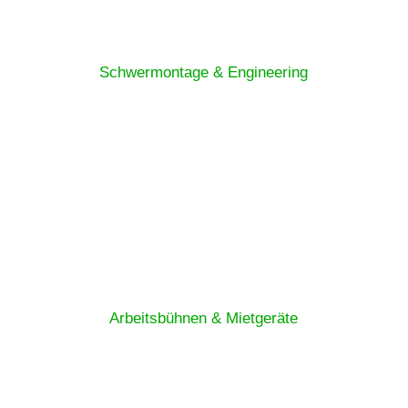
Schwermontage & Engineering
Arbeitsbühnen & Mietgeräte