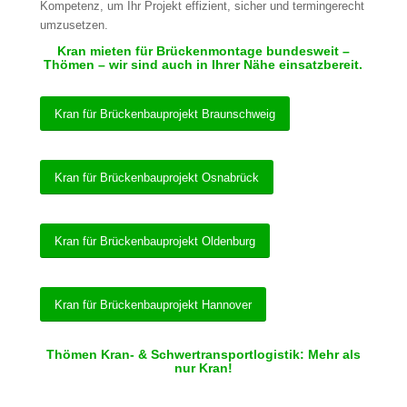
Kompetenz, um Ihr Projekt effizient, sicher und termingerecht
umzusetzen.
Kran mieten für Brückenmontage bundesweit –
Thömen – wir sind auch in Ihrer Nähe einsatzbereit.
Kran für Brückenbauprojekt Braunschweig
Kran für Brückenbauprojekt Osnabrück
Kran für Brückenbauprojekt Oldenburg
Kran für Brückenbauprojekt Hannover
Thömen Kran- & Schwertransportlogistik: Mehr als
nur Kran!