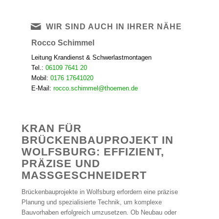
WIR SIND AUCH IN IHRER NÄHE
Rocco Schimmel
Leitung Krandienst & Schwerlastmontagen
Tel.:
06109 7641 20
Mobil:
0176 17641020
E-Mail:
rocco.schimmel@thoemen.de
KRAN FÜR
BRÜCKENBAUPROJEKT IN
WOLFSBURG: EFFIZIENT,
PRÄZISE UND
MASSGESCHNEIDERT
Brückenbauprojekte in Wolfsburg erfordern eine präzise
Planung und spezialisierte Technik, um komplexe
Bauvorhaben erfolgreich umzusetzen. Ob Neubau oder