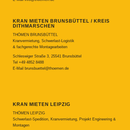
KRAN MIETEN BRUNSBÜTTEL / KREIS
DITHMARSCHEN
THÖMEN BRUNSBÜTTEL
Kranvermietung, Schwerlast-Logistik
& fachgerechte Montagearbeiten
Schleswiger Straße 3, 25541 Brunsbüttel
Tel
+49 4852 8488
E-Mail
brunsbuettel@thoemen.de
KRAN MIETEN LEIPZIG
THÖMEN LEIPZIG
Schwerlast-Spedition, Kranvermietung, Projekt Engineering &
Montagen