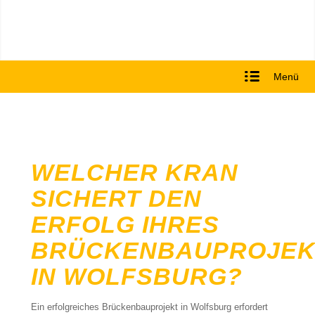
Menü
WELCHER KRAN
SICHERT DEN
ERFOLG IHRES
BRÜCKENBAUPROJEK
IN WOLFSBURG?
Ein erfolgreiches Brückenbauprojekt in Wolfsburg erfordert