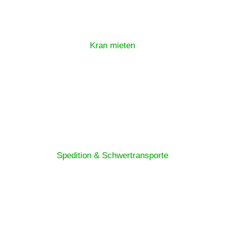
Kran mieten
Spedition & Schwertransporte