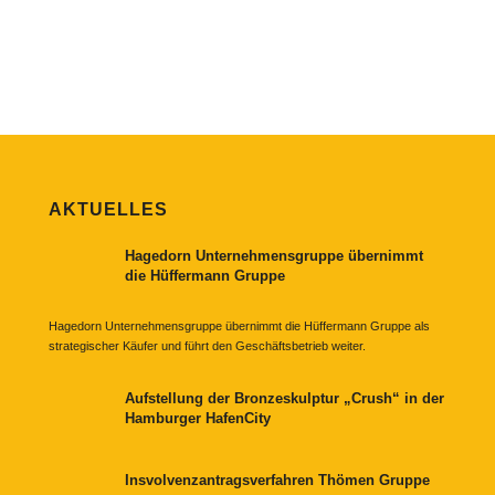
AKTUELLES
Hagedorn Unternehmensgruppe übernimmt
die Hüffermann Gruppe
Hagedorn Unternehmensgruppe übernimmt die Hüffermann Gruppe als
strategischer Käufer und führt den Geschäftsbetrieb weiter.
Aufstellung der Bronzeskulptur „Crush“ in der
Hamburger HafenCity
Insvolvenzantragsverfahren Thömen Gruppe