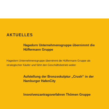
AKTUELLES
Hagedorn Unternehmensgruppe übernimmt die
Hüffermann Gruppe
Hagedorn Unternehmensgruppe übernimmt die Hüffermann Gruppe als
strategischer Käufer und führt den Geschäftsbetrieb weiter.
Aufstellung der Bronzeskulptur „Crush“ in der
Hamburger HafenCity
Insvolvenzantragsverfahren Thömen Gruppe