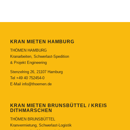
KRAN MIETEN HAMBURG
THÖMEN HAMBURG
Kranarbeiten, Schwerlast-Spedition
& Projekt Engineering
Stenzelring 26, 21107 Hamburg
Tel
+49 40 752454-0
E-Mail
info@thoemen.de
KRAN MIETEN BRUNSBÜTTEL / KREIS
DITHMARSCHEN
THÖMEN BRUNSBÜTTEL
Kranvermietung, Schwerlast-Logistik