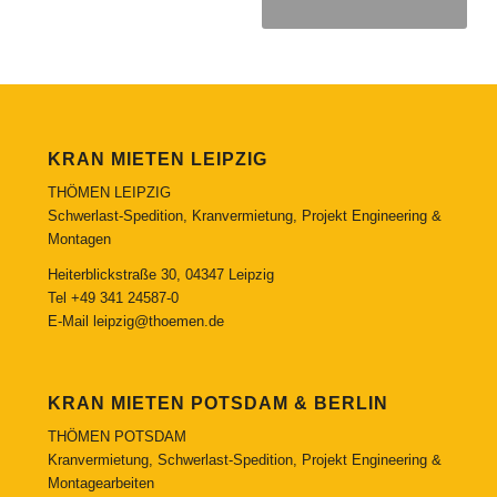
KRAN MIETEN LEIPZIG
THÖMEN LEIPZIG
Schwerlast-Spedition, Kranvermietung, Projekt Engineering &
Montagen
Heiterblickstraße 30, 04347 Leipzig
Tel
+49 341 24587-0
E-Mail
leipzig@thoemen.de
KRAN MIETEN POTSDAM & BERLIN
THÖMEN POTSDAM
Kranvermietung, Schwerlast-Spedition, Projekt Engineering &
Montagearbeiten