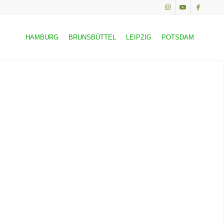
HAMBURG
BRUNSBÜTTEL
LEIPZIG
POTSDAM