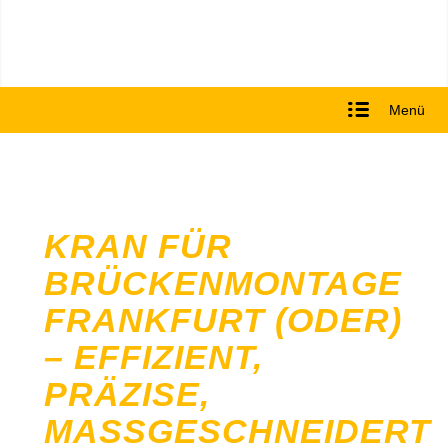
Menü
KRAN FÜR
BRÜCKENMONTAGE
FRANKFURT (ODER)
– EFFIZIENT,
PRÄZISE,
MASSGESCHNEIDERT