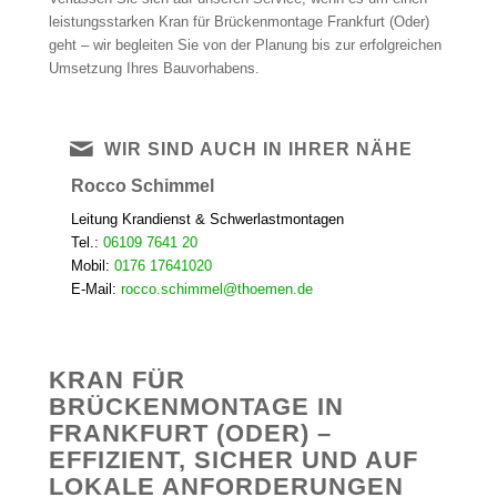
leistungsstarken Kran für Brückenmontage Frankfurt (Oder)
geht – wir begleiten Sie von der Planung bis zur erfolgreichen
Umsetzung Ihres Bauvorhabens.
WIR SIND AUCH IN IHRER NÄHE
Rocco Schimmel
Leitung Krandienst & Schwerlastmontagen
Tel.:
06109 7641 20
Mobil:
0176 17641020
E-Mail:
rocco.schimmel@thoemen.de
KRAN FÜR
BRÜCKENMONTAGE IN
FRANKFURT (ODER) –
EFFIZIENT, SICHER UND AUF
LOKALE ANFORDERUNGEN