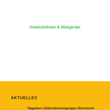
Arbeitsbühnen & Mietgeräte
AKTUELLES
Hagedorn Unternehmensgruppe übernimmt