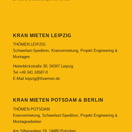
KRAN MIETEN LEIPZIG
THÖMEN LEIPZIG
Schwerlast-Spedition, Kranvermietung, Projekt Engineering &
Montagen
Heiterblickstraße 30, 04347 Leipzig
Tel
+49 341 24587-0
E-Mail
leipzig@thoemen.de
KRAN MIETEN POTSDAM & BERLIN
THÖMEN POTSDAM
Kranvermietung, Schwerlast-Spedition, Projekt Engineering &
Montagearbeiten
Am Silbergraben 19, 14480 Potsdam