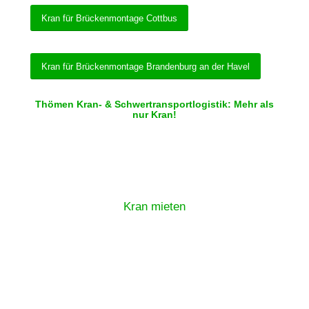
Kran für Brückenmontage Cottbus
Kran für Brückenmontage Brandenburg an der Havel
Thömen Kran- & Schwertransportlogistik: Mehr als
nur Kran!
Kran mieten