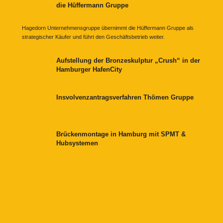
die Hüffermann Gruppe
Hagedorn Unternehmensgruppe übernimmt die Hüffermann Gruppe als
strategischer Käufer und führt den Geschäftsbetrieb weiter.
Aufstellung der Bronzeskulptur „Crush“ in der
Hamburger HafenCity
Insvolvenzantragsverfahren Thömen Gruppe
Brückenmontage in Hamburg mit SPMT &
Hubsystemen