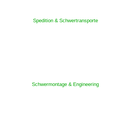
Spedition & Schwertransporte
Schwermontage & Engineering