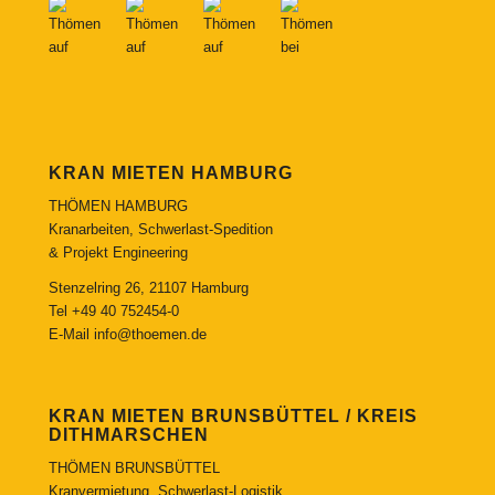
KRAN MIETEN HAMBURG
THÖMEN HAMBURG
Kranarbeiten, Schwerlast-Spedition
& Projekt Engineering
Stenzelring 26, 21107 Hamburg
Tel
+49 40 752454-0
E-Mail
info@thoemen.de
KRAN MIETEN BRUNSBÜTTEL / KREIS
DITHMARSCHEN
THÖMEN BRUNSBÜTTEL
Kranvermietung, Schwerlast-Logistik