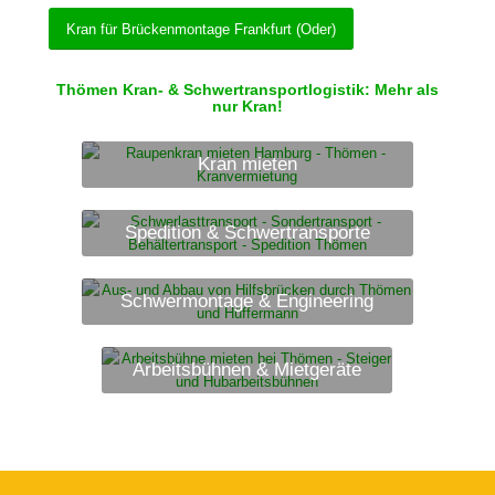
Kran für Brückenmontage Frankfurt (Oder)
Thömen Kran- & Schwertransportlogistik: Mehr als
nur Kran!
Kran mieten
Spedition & Schwertransporte
Schwermontage & Engineering
Arbeitsbühnen & Mietgeräte