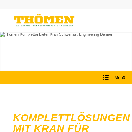
Menü
KOMPLETTLÖSUNGEN
MIT KRAN FÜR