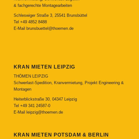
& fachgerechte Montagearbeiten
Schleswiger Straße 3, 25541 Brunsbüttel
Tel
+49 4852 8488
E-Mail
brunsbuettel@thoemen.de
KRAN MIETEN LEIPZIG
THÖMEN LEIPZIG
Schwerlast-Spedition, Kranvermietung, Projekt Engineering &
Montagen
Heiterblickstraße 30, 04347 Leipzig
Tel
+49 341 24587-0
E-Mail
leipzig@thoemen.de
KRAN MIETEN POTSDAM & BERLIN