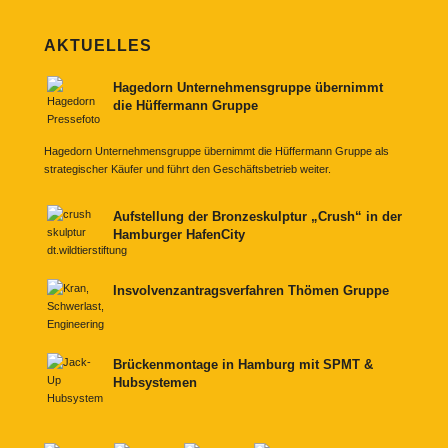
AKTUELLES
Hagedorn Unternehmensgruppe übernimmt
die Hüffermann Gruppe
Hagedorn Unternehmensgruppe übernimmt die Hüffermann Gruppe als
strategischer Käufer und führt den Geschäftsbetrieb weiter.
Aufstellung der Bronzeskulptur „Crush“ in der
Hamburger HafenCity
Insvolvenzantragsverfahren Thömen Gruppe
Brückenmontage in Hamburg mit SPMT &
Hubsystemen