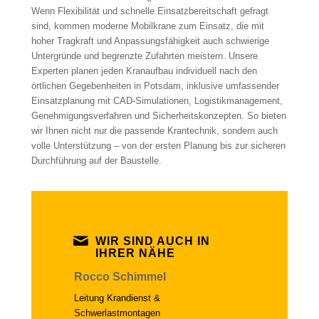
Wenn Flexibilität und schnelle Einsatzbereitschaft gefragt
sind, kommen moderne Mobilkrane zum Einsatz, die mit
hoher Tragkraft und Anpassungsfähigkeit auch schwierige
Untergründe und begrenzte Zufahrten meistern. Unsere
Experten planen jeden Kranaufbau individuell nach den
örtlichen Gegebenheiten in Potsdam, inklusive umfassender
Einsatzplanung mit CAD-Simulationen, Logistikmanagement,
Genehmigungsverfahren und Sicherheitskonzepten. So bieten
wir Ihnen nicht nur die passende Krantechnik, sondern auch
volle Unterstützung – von der ersten Planung bis zur sicheren
Durchführung auf der Baustelle.
WIR SIND AUCH IN
IHRER NÄHE
Rocco Schimmel
Leitung Krandienst &
Schwerlastmontagen