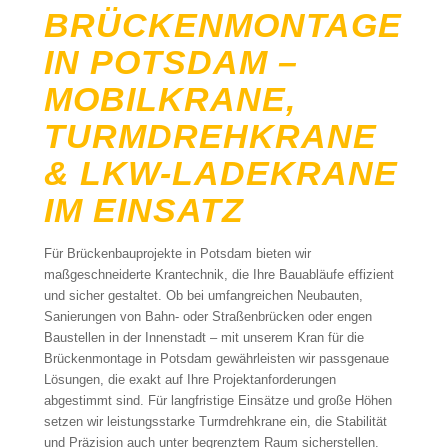
BRÜCKENMONTAGE
IN POTSDAM –
MOBILKRANE,
TURMDREHKRANE
& LKW-LADEKRANE
IM EINSATZ
Für Brückenbauprojekte in Potsdam bieten wir
maßgeschneiderte Krantechnik, die Ihre Bauabläufe effizient
und sicher gestaltet. Ob bei umfangreichen Neubauten,
Sanierungen von Bahn- oder Straßenbrücken oder engen
Baustellen in der Innenstadt – mit unserem Kran für die
Brückenmontage in Potsdam gewährleisten wir passgenaue
Lösungen, die exakt auf Ihre Projektanforderungen
abgestimmt sind. Für langfristige Einsätze und große Höhen
setzen wir leistungsstarke Turmdrehkrane ein, die Stabilität
und Präzision auch unter begrenztem Raum sicherstellen.