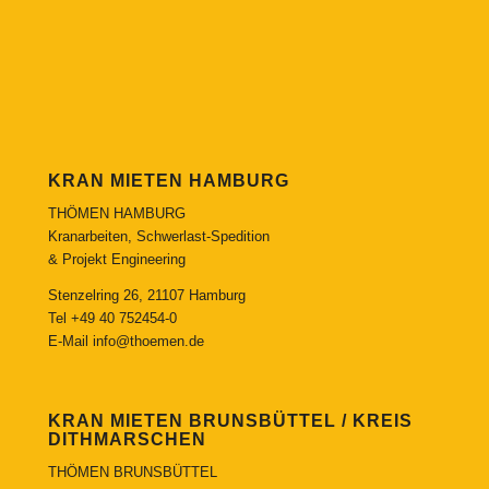
KRAN MIETEN HAMBURG
THÖMEN HAMBURG
Kranarbeiten, Schwerlast-Spedition
& Projekt Engineering
Stenzelring 26, 21107 Hamburg
Tel
+49 40 752454-0
E-Mail
info@thoemen.de
KRAN MIETEN BRUNSBÜTTEL / KREIS
DITHMARSCHEN
THÖMEN BRUNSBÜTTEL