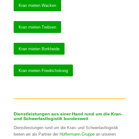
Kran mieten Wacken
Kran mieten Trebsen
Kran mieten Borkheide
Kran mieten Friedrichskoog
Dienstleistungen aus einer Hand rund um die Kran-
und Schwerlastlogistik bundesweit
Dienstleistungen rund um die Kran- und Schwerlastlogistik
bieten wir als Partner der
Hüffermann Gruppe
an unseren