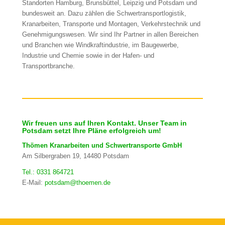
Standorten Hamburg, Brunsbüttel, Leipzig und Potsdam und
bundesweit an. Dazu zählen die Schwertransportlogistik,
Kranarbeiten, Transporte und Montagen, Verkehrstechnik und
Genehmigungswesen. Wir sind Ihr Partner in allen Bereichen
und Branchen wie Windkraftindustrie, im Baugewerbe,
Industrie und Chemie sowie in der Hafen- und
Transportbranche.
Wir freuen uns auf Ihren Kontakt. Unser Team in
Potsdam setzt Ihre Pläne erfolgreich um!
Thömen Kranarbeiten und Schwertransporte GmbH
Am Silbergraben 19, 14480 Potsdam
Tel.: 0331 864721
E-Mail:
potsdam@thoemen.de