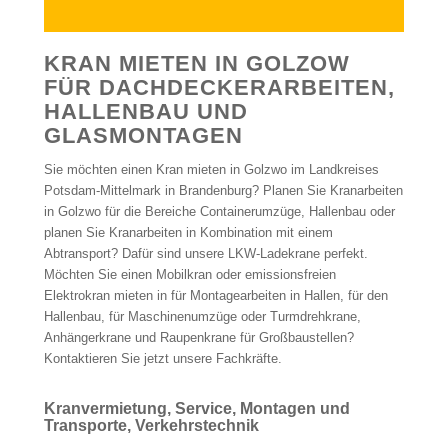
KRAN MIETEN IN GOLZOW
FÜR DACHDECKERARBEITEN,
HALLENBAU UND
GLASMONTAGEN
Sie möchten einen Kran mieten in Golzwo im Landkreises
Potsdam-Mittelmark in Brandenburg? Planen Sie Kranarbeiten
in Golzwo für die Bereiche Containerumzüge, Hallenbau oder
planen Sie Kranarbeiten in Kombination mit einem
Abtransport? Dafür sind unsere LKW-Ladekrane perfekt.
Möchten Sie einen Mobilkran oder emissionsfreien
Elektrokran mieten in für Montagearbeiten in Hallen, für den
Hallenbau, für Maschinenumzüge oder Turmdrehkrane,
Anhängerkrane und Raupenkrane für Großbaustellen?
Kontaktieren Sie jetzt unsere Fachkräfte.
Kranvermietung, Service, Montagen und
Transporte, Verkehrstechnik