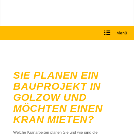
Menü
SIE PLANEN EIN
BAUPROJEKT IN
GOLZOW UND
MÖCHTEN EINEN
KRAN MIETEN?
Welche Kranarbeiten planen Sie und wie sind die