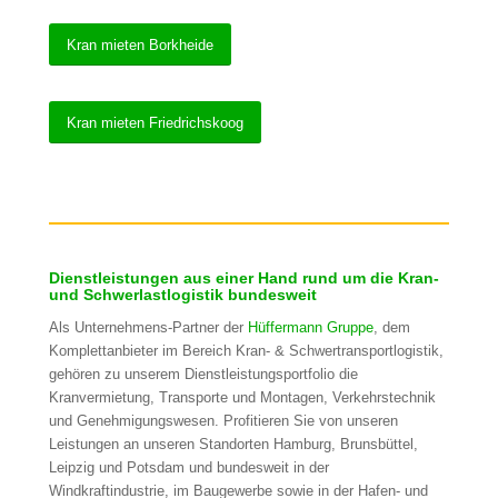
Kran mieten Borkheide
Kran mieten Friedrichskoog
Dienstleistungen aus einer Hand rund um die Kran-
und Schwerlastlogistik bundesweit
Als Unternehmens-Partner der
Hüffermann Gruppe
, dem
Komplettanbieter im Bereich Kran- & Schwertransportlogistik,
gehören zu unserem Dienstleistungsportfolio die
Kranvermietung, Transporte und Montagen, Verkehrstechnik
und Genehmigungswesen. Profitieren Sie von unseren
Leistungen an unseren Standorten Hamburg, Brunsbüttel,
Leipzig und Potsdam und bundesweit in der
Windkraftindustrie, im Baugewerbe sowie in der Hafen- und