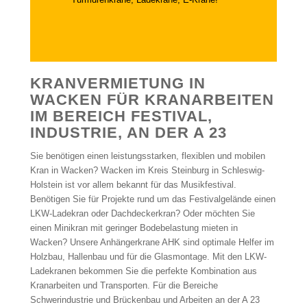
KRANVERMIETUNG IN
WACKEN FÜR KRANARBEITEN
IM BEREICH FESTIVAL,
INDUSTRIE, AN DER A 23
Sie benötigen einen leistungsstarken, flexiblen und mobilen
Kran in Wacken? Wacken im Kreis Steinburg in Schleswig-
Holstein ist vor allem bekannt für das Musikfestival.
Benötigen Sie für Projekte rund um das Festivalgelände einen
LKW-Ladekran oder Dachdeckerkran? Oder möchten Sie
einen Minikran mit geringer Bodebelastung mieten in
Wacken? Unsere Anhängerkrane AHK sind optimale Helfer im
Holzbau, Hallenbau und für die Glasmontage. Mit den LKW-
Ladekranen bekommen Sie die perfekte Kombination aus
Kranarbeiten und Transporten. Für die Bereiche
Schwerindustrie und Brückenbau und Arbeiten an der A 23