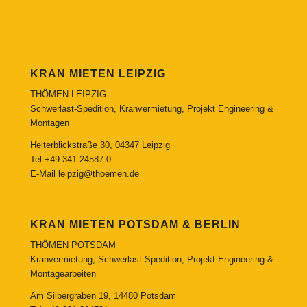
KRAN MIETEN LEIPZIG
THÖMEN LEIPZIG
Schwerlast-Spedition, Kranvermietung, Projekt Engineering &
Montagen
Heiterblickstraße 30, 04347 Leipzig
Tel
+49 341 24587-0
E-Mail
leipzig@thoemen.de
KRAN MIETEN POTSDAM & BERLIN
THÖMEN POTSDAM
Kranvermietung, Schwerlast-Spedition, Projekt Engineering &
Montagearbeiten
Am Silbergraben 19, 14480 Potsdam