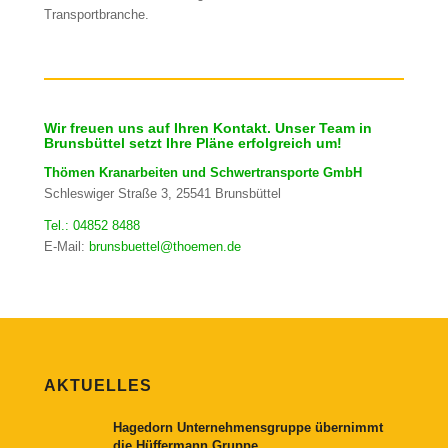
Transportbranche.
Wir freuen uns auf Ihren Kontakt. Unser Team in
Brunsbüttel setzt Ihre Pläne erfolgreich um!
Thömen Kranarbeiten und Schwertransporte GmbH
Schleswiger Straße 3, 25541 Brunsbüttel
Tel.: 04852 8488
E-Mail:
brunsbuettel@thoemen.de
AKTUELLES
Hagedorn Unternehmensgruppe übernimmt
die Hüffermann Gruppe