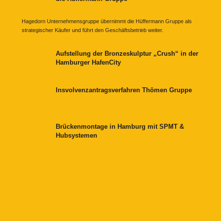
Hagedorn Unternehmensgruppe übernimmt die Hüffermann Gruppe als
strategischer Käufer und führt den Geschäftsbetrieb weiter.
Aufstellung der Bronzeskulptur „Crush“ in der
Hamburger HafenCity
Insvolvenzantragsverfahren Thömen Gruppe
Brückenmontage in Hamburg mit SPMT &
Hubsystemen