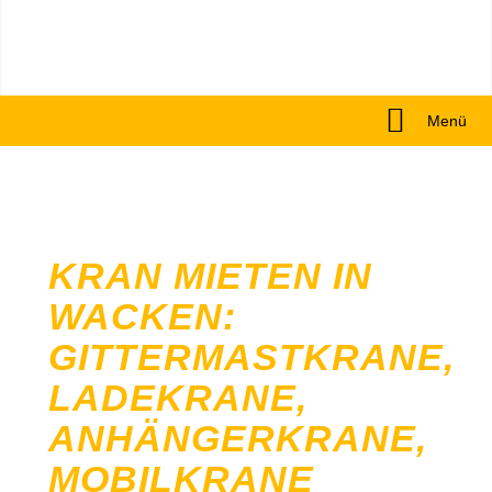
Menü
KRAN MIETEN IN
WACKEN:
GITTERMASTKRANE,
LADEKRANE,
ANHÄNGERKRANE,
MOBILKRANE