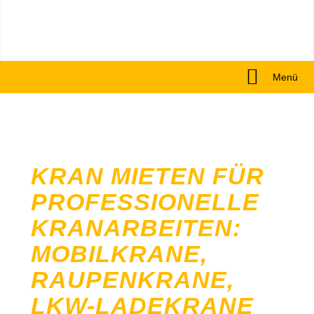
Menü
KRAN MIETEN FÜR
PROFESSIONELLE
KRANARBEITEN:
MOBILKRANE,
RAUPENKRANE,
LKW-LADEKRANE