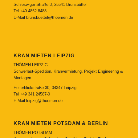
Schleswiger Straße 3, 25541 Brunsbüttel
Tel
+49 4852 8488
E-Mail
brunsbuettel@thoemen.de
KRAN MIETEN LEIPZIG
THÖMEN LEIPZIG
Schwerlast-Spedition, Kranvermietung, Projekt Engineering &
Montagen
Heiterblickstraße 30, 04347 Leipzig
Tel
+49 341 24587-0
E-Mail
leipzig@thoemen.de
KRAN MIETEN POTSDAM & BERLIN
THÖMEN POTSDAM