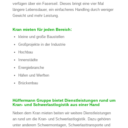
verfügen über ein Faserseil. Dieses bringt eine vier Mal
längere Lebensdauer, ein einfacheres Handling durch weniger
Gewicht und mehr Leistung.
Kran mieten für jeden Bereich:
kleine und große Baustellen
Großprojekte in der Industrie
Hochbau
Innenstädte
Energiebranche
Häfen und Werften
Brückenbau
Hüffermann Gruppe bietet Dienstleistungen rund um
Kran- und Schwerlastlogistik aus einer Hand
Neben dem Kran mieten beiten wir weitere Dienstleistungen
an rund um die Kran- und Schwerlastlogistik. Dazu gehören
unter anderem Schwermontagen, Schwerlasttransporte und