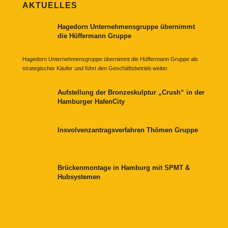
AKTUELLES
Hagedorn Unternehmensgruppe übernimmt
die Hüffermann Gruppe
Hagedorn Unternehmensgruppe übernimmt die Hüffermann Gruppe als
strategischer Käufer und führt den Geschäftsbetrieb weiter.
Aufstellung der Bronzeskulptur „Crush“ in der
Hamburger HafenCity
Insvolvenzantragsverfahren Thömen Gruppe
Brückenmontage in Hamburg mit SPMT &
Hubsystemen