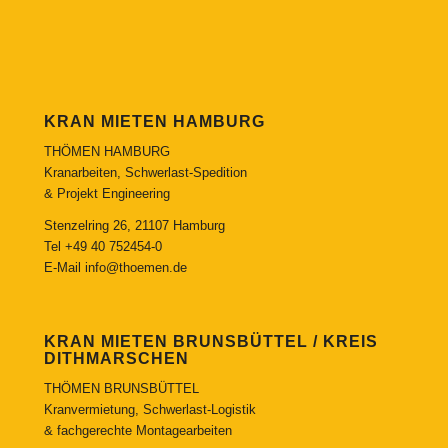
KRAN MIETEN HAMBURG
THÖMEN HAMBURG
Kranarbeiten, Schwerlast-Spedition
& Projekt Engineering
Stenzelring 26, 21107 Hamburg
Tel
+49 40 752454-0
E-Mail
info@thoemen.de
KRAN MIETEN BRUNSBÜTTEL / KREIS
DITHMARSCHEN
THÖMEN BRUNSBÜTTEL
Kranvermietung, Schwerlast-Logistik
& fachgerechte Montagearbeiten