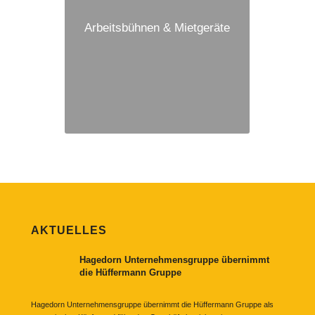
Arbeitsbühnen & Mietgeräte
AKTUELLES
Hagedorn Unternehmensgruppe übernimmt
die Hüffermann Gruppe
Hagedorn Unternehmensgruppe übernimmt die Hüffermann Gruppe als