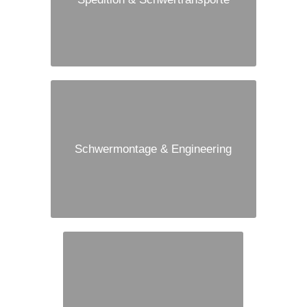
Schwermontage & Engineering