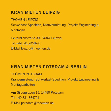
KRAN MIETEN LEIPZIG
THÖMEN LEIPZIG
Schwerlast-Spedition, Kranvermietung, Projekt Engineering &
Montagen
Heiterblickstraße 30, 04347 Leipzig
Tel
+49 341 24587-0
E-Mail
leipzig@thoemen.de
KRAN MIETEN POTSDAM & BERLIN
THÖMEN POTSDAM
Kranvermietung, Schwerlast-Spedition, Projekt Engineering &
Montagearbeiten
Am Silbergraben 19, 14480 Potsdam
Tel
+49 331 864721
E-Mail
potsdam@thoemen.de