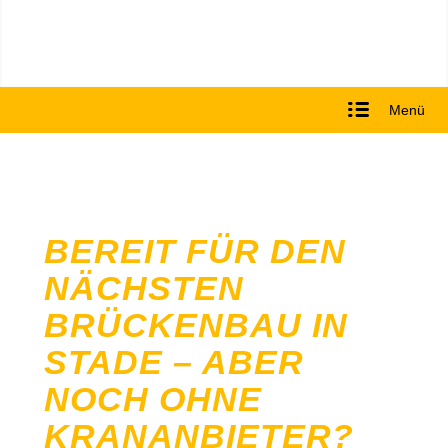
Menü
BEREIT FÜR DEN
NÄCHSTEN
BRÜCKENBAU IN
STADE – ABER
NOCH OHNE
KRANANBIETER?