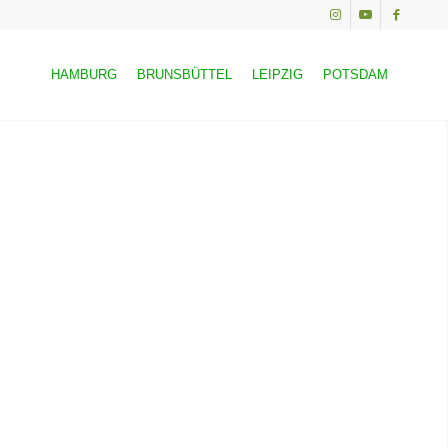
HAMBURG
BRUNSBÜTTEL
LEIPZIG
POTSDAM