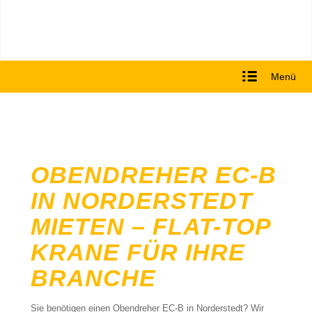
Menü
OBENDREHER EC-B
IN NORDERSTEDT
MIETEN – FLAT-TOP
KRANE FÜR IHRE
BRANCHE
Sie benötigen einen Obendreher EC-B in Norderstedt? Wir