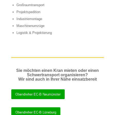
Großraumtransport
Projektspedition
Industriemontage
Maschinenumzüge
Logistik & Projektierung
Sie möchten einen Kran mieten oder einen
Schwertransport organisieren?
Wir sind auch in Ihrer Nähe einsatzbereit
Obendreher EC-B Neumünster
Obendreher EC-B Lüneburg