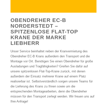
OBENDREHER EC-B
NORDERSTEDT –
SPITZENLOSE FLAT-TOP
KRANE DER MARKE
LIEBHERR
Unser Service beinhaltet neben der Kranvermietung des
Obendreher EC-B Krans außerdem den Transport und die
Montage vor Ort. Benötigen Sie einen Obendreher für große
Ausladungen und Tragfähigkeiten? Greifen Sie dafür auf
unsere spitzenlosen Flat-Top-Krane zurück, mit denen
außerdem der Einsatz mehrerer Krane auf einem Platz
realisierbar ist. Selbstverständlich sorgen unsere Teams für
die Lieferung des Krans zu Ihnen sowie um die
entsprechenden Montagearbeiten, denn die Obendreher
müssen für den Transport zerlegt werden. Wir freuen uns auf
Ihre Anfrage!