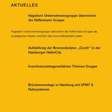
AKTUELLES
Hagedorn Unternehmensgruppe übernimmt
die Hüffermann Gruppe
Hagedorn Unternehmensgruppe übernimmt die Hüffermann Gruppe als
strategischer Käufer und führt den Geschäftsbetrieb weiter.
Aufstellung der Bronzeskulptur „Crush“ in der
Hamburger HafenCity
Insvolvenzantragsverfahren Thömen Gruppe
Brückenmontage in Hamburg mit SPMT &
Hubsystemen