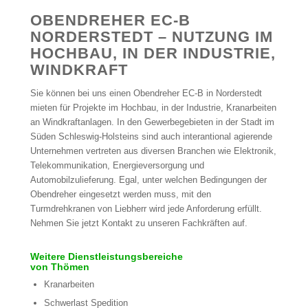
OBENDREHER EC-B
NORDERSTEDT – NUTZUNG IM
HOCHBAU, IN DER INDUSTRIE,
WINDKRAFT
Sie können bei uns einen Obendreher EC-B in Norderstedt
mieten für Projekte im Hochbau, in der Industrie, Kranarbeiten
an Windkraftanlagen. In den Gewerbegebieten in der Stadt im
Süden Schleswig-Holsteins sind auch interantional agierende
Unternehmen vertreten aus diversen Branchen wie Elektronik,
Telekommunikation, Energieversorgung und
Automobilzulieferung. Egal, unter welchen Bedingungen der
Obendreher eingesetzt werden muss, mit den
Turmdrehkranen von Liebherr wird jede Anforderung erfüllt.
Nehmen Sie jetzt Kontakt zu unseren Fachkräften auf.
Weitere Dienstleistungsbereiche
von Thömen
Kranarbeiten
Schwerlast Spedition