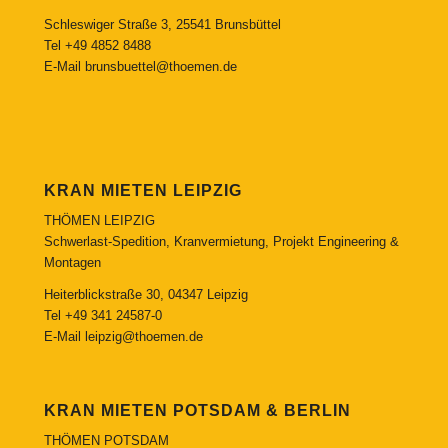
Schleswiger Straße 3, 25541 Brunsbüttel
Tel
+49 4852 8488
E-Mail
brunsbuettel@thoemen.de
KRAN MIETEN LEIPZIG
THÖMEN LEIPZIG
Schwerlast-Spedition, Kranvermietung, Projekt Engineering &
Montagen
Heiterblickstraße 30, 04347 Leipzig
Tel
+49 341 24587-0
E-Mail
leipzig@thoemen.de
KRAN MIETEN POTSDAM & BERLIN
THÖMEN POTSDAM