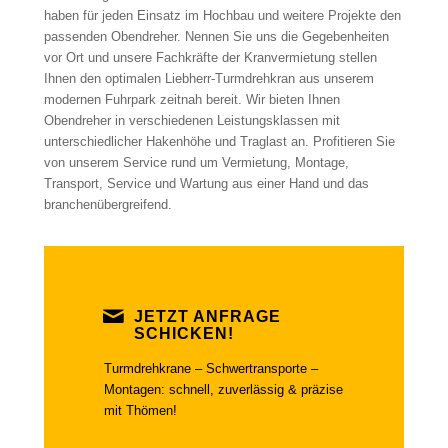
haben für jeden Einsatz im Hochbau und weitere Projekte den
passenden Obendreher. Nennen Sie uns die Gegebenheiten
vor Ort und unsere Fachkräfte der Kranvermietung stellen
Ihnen den optimalen Liebherr-Turmdrehkran aus unserem
modernen Fuhrpark zeitnah bereit. Wir bieten Ihnen
Obendreher in verschiedenen Leistungsklassen mit
unterschiedlicher Hakenhöhe und Traglast an. Profitieren Sie
von unserem Service rund um Vermietung, Montage,
Transport, Service und Wartung aus einer Hand und das
branchenübergreifend.
JETZT ANFRAGE
SCHICKEN!
Turmdrehkrane – Schwertransporte –
Montagen: schnell, zuverlässig & präzise
mit Thömen!