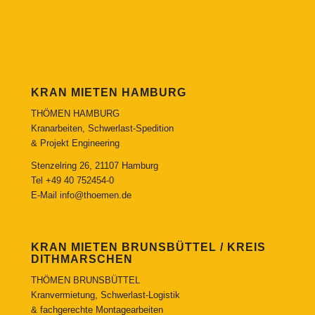
KRAN MIETEN HAMBURG
THÖMEN HAMBURG
Kranarbeiten, Schwerlast-Spedition
& Projekt Engineering
Stenzelring 26, 21107 Hamburg
Tel
+49 40 752454-0
E-Mail
info@thoemen.de
KRAN MIETEN BRUNSBÜTTEL / KREIS
DITHMARSCHEN
THÖMEN BRUNSBÜTTEL
Kranvermietung, Schwerlast-Logistik
& fachgerechte Montagearbeiten