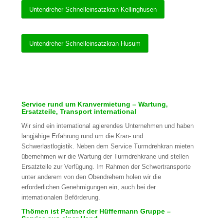
Untendreher Schnelleinsatzkran Kellinghusen
Untendreher Schnelleinsatzkran Husum
Service rund um Kranvermietung – Wartung,
Ersatzteile, Transport international
Wir sind ein international agierendes Unternehmen und haben
langjähige Erfahrung rund um die Kran- und
Schwerlastlogistik. Neben dem Service Turmdrehkran mieten
übernehmen wir die Wartung der Turmdrehkrane und stellen
Ersatzteile zur Verfügung. Im Rahmen der Schwertransporte
unter anderem von den Obendrehern holen wir die
erforderlichen Genehmigungen ein, auch bei der
internationalen Beförderung.
Thömen ist Partner der Hüffermann Gruppe –