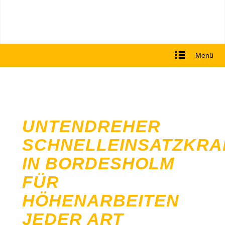
Menü
UNTENDREHER
SCHNELLEINSATZKRA
IN BORDESHOLM
FÜR
HÖHENARBEITEN
JEDER ART