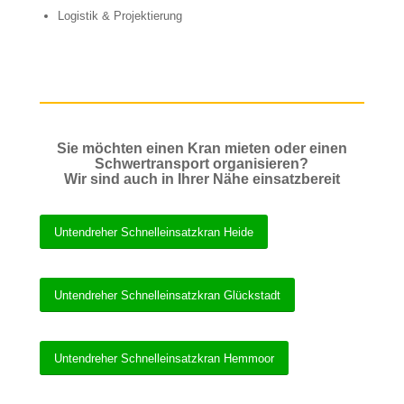
Logistik & Projektierung
Sie möchten einen Kran mieten oder einen
Schwertransport organisieren?
Wir sind auch in Ihrer Nähe einsatzbereit
Untendreher Schnelleinsatzkran Heide
Untendreher Schnelleinsatzkran Glückstadt
Untendreher Schnelleinsatzkran Hemmoor