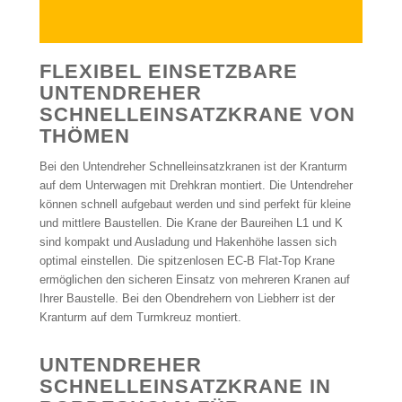
FLEXIBEL EINSETZBARE
UNTENDREHER
SCHNELLEINSATZKRANE VON
THÖMEN
Bei den Untendreher Schnelleinsatzkranen ist der Kranturm
auf dem Unterwagen mit Drehkran montiert. Die Untendreher
können schnell aufgebaut werden und sind perfekt für kleine
und mittlere Baustellen. Die Krane der Baureihen L1 und K
sind kompakt und Ausladung und Hakenhöhe lassen sich
optimal einstellen. Die spitzenlosen EC-B Flat-Top Krane
ermöglichen den sicheren Einsatz von mehreren Kranen auf
Ihrer Baustelle. Bei den Obendrehern von Liebherr ist der
Kranturm auf dem Turmkreuz montiert.
UNTENDREHER
SCHNELLEINSATZKRANE IN