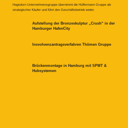
Hagedorn Unternehmensgruppe übernimmt die Hüffermann Gruppe als
strategischer Käufer und führt den Geschäftsbetrieb weiter.
Aufstellung der Bronzeskulptur „Crush“ in der
Hamburger HafenCity
Insvolvenzantragsverfahren Thömen Gruppe
Brückenmontage in Hamburg mit SPMT &
Hubsystemen