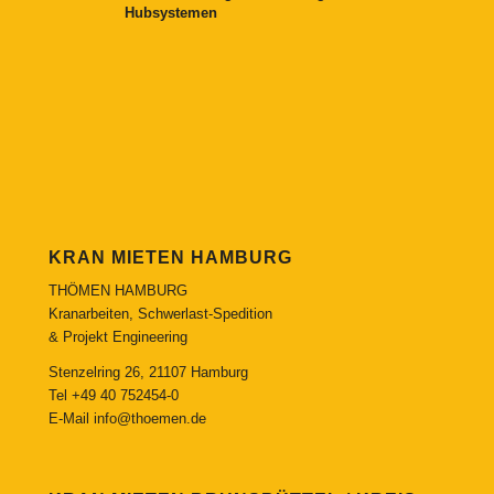
Hubsystemen
KRAN MIETEN HAMBURG
THÖMEN HAMBURG
Kranarbeiten, Schwerlast-Spedition
& Projekt Engineering
Stenzelring 26, 21107 Hamburg
Tel
+49 40 752454-0
E-Mail
info@thoemen.de