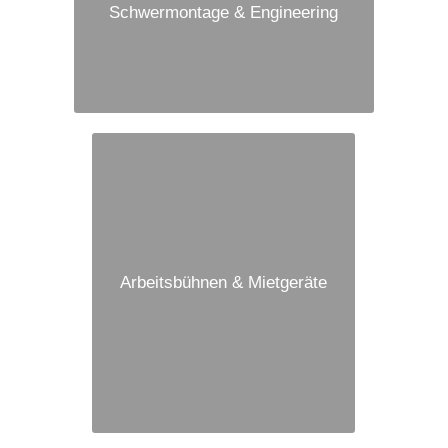
Schwermontage & Engineering
Arbeitsbühnen & Mietgeräte