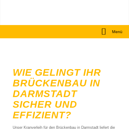
Menü
WIE GELINGT IHR
BRÜCKENBAU IN
DARMSTADT
SICHER UND
EFFIZIENT?
Unser Kranverleih für den Brückenbau in Darmstadt liefert die