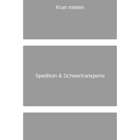
Kran mieten
Spedition & Schwertransporte