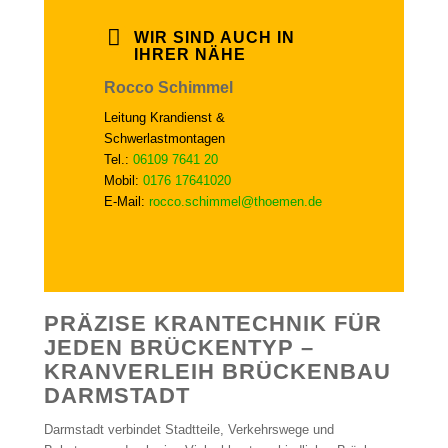
WIR SIND AUCH IN
IHRER NÄHE
Rocco Schimmel
Leitung Krandienst &
Schwerlastmontagen
Tel.:
06109 7641 20
Mobil:
0176 17641020
E-Mail:
rocco.schimmel@thoemen.de
PRÄZISE KRANTECHNIK FÜR
JEDEN BRÜCKENTYP –
KRANVERLEIH BRÜCKENBAU
DARMSTADT
Darmstadt verbindet Stadtteile, Verkehrswege und