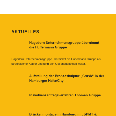
AKTUELLES
Hagedorn Unternehmensgruppe übernimmt
die Hüffermann Gruppe
Hagedorn Unternehmensgruppe übernimmt die Hüffermann Gruppe als
strategischer Käufer und führt den Geschäftsbetrieb weiter.
Aufstellung der Bronzeskulptur „Crush“ in der
Hamburger HafenCity
Insvolvenzantragsverfahren Thömen Gruppe
Brückenmontage in Hamburg mit SPMT &