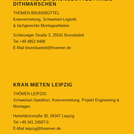
DITHMARSCHEN
THÖMEN BRUNSBÜTTEL
Kranvermietung, Schwerlast-Logistik
& fachgerechte Montagearbeiten
Schleswiger Straße 3, 25541 Brunsbüttel
Tel
+49 4852 8488
E-Mail
brunsbuettel@thoemen.de
KRAN MIETEN LEIPZIG
THÖMEN LEIPZIG
Schwerlast-Spedition, Kranvermietung, Projekt Engineering &
Montagen
Heiterblickstraße 30, 04347 Leipzig
Tel
+49 341 24587-0
E-Mail
leipzig@thoemen.de