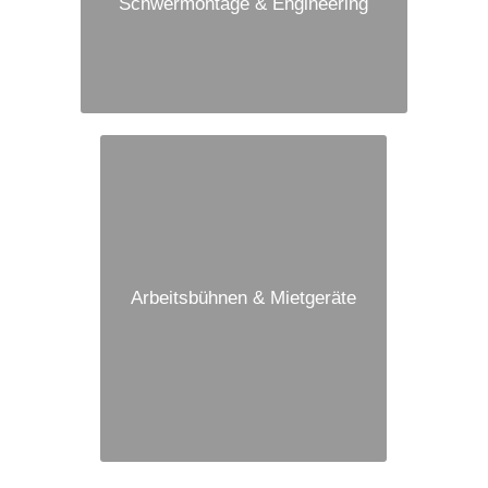
Schwermontage & Engineering
Arbeitsbühnen & Mietgeräte