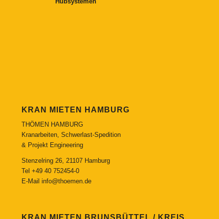
Hubsystemen
KRAN MIETEN HAMBURG
THÖMEN HAMBURG
Kranarbeiten, Schwerlast-Spedition
& Projekt Engineering
Stenzelring 26, 21107 Hamburg
Tel
+49 40 752454-0
E-Mail
info@thoemen.de
KRAN MIETEN BRUNSBÜTTEL / KREIS