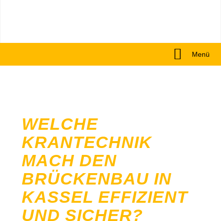
Menü
WELCHE
KRANTECHNIK
MACH DEN
BRÜCKENBAU IN
KASSEL EFFIZIENT
UND SICHER?