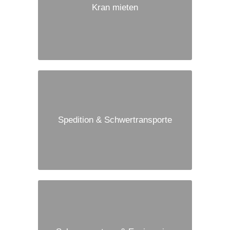
Kran mieten
Spedition & Schwertransporte