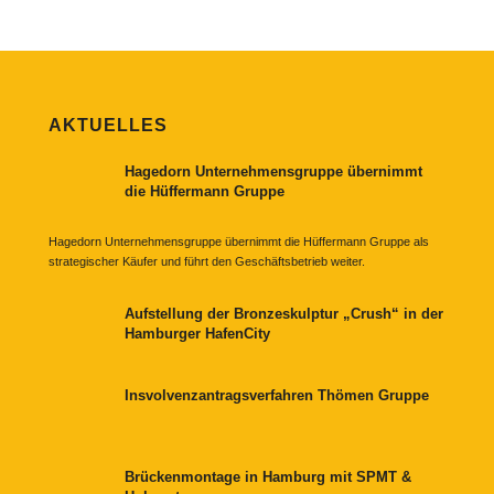
AKTUELLES
Hagedorn Unternehmensgruppe übernimmt
die Hüffermann Gruppe
Hagedorn Unternehmensgruppe übernimmt die Hüffermann Gruppe als
strategischer Käufer und führt den Geschäftsbetrieb weiter.
Aufstellung der Bronzeskulptur „Crush“ in der
Hamburger HafenCity
Insvolvenzantragsverfahren Thömen Gruppe
Brückenmontage in Hamburg mit SPMT &